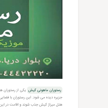
رستوران ماهونی کیش
یکی از رستوران ها
جزیره دیده می شود. این رستوران با فضایی
هتل میراژ کیش جذب شوند و اقامت در این ه