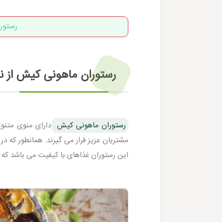
رستور
رستوران ماهونی کیش از 
رستوران ماهونی کیش
دارای منوی متنوع
مشتریان عزیز قرار می گیرند. همانطور که در
این رستوران غذاهای با کیفیت می باشد که س