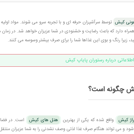
هونی کیش
توسط سرآشپزان حرفه ای و با تجربه سرو می شوند. مواد اولیه ت
 همراه دارد که باعث رضایت و خشنودی در شما عزیزان خواهد شد. در زمان م
ید، زیرا رنگ و بوی این غذاها شما را برای صرف بیشتر وسوسه می کنند.
اطلاعاتی درباره رستوران پایاپ کیش
یش چگونه است؟
اژ کیش
واقع شده که یکی از بهترین
هتل های کیش
است. در فضای
 و می تواند هنگام صرف غذا لذتی وصف نشدنی را به شما عزیزان منتقل 