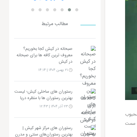
مطالب مرتبط
صبحانه در کیش کجا بخوریم؟
معروف ترین کافه ها برای صبحانه
در کیش
۲۱ بهمن ۱۴۰۴ | ۱۴:۱۴
رستوران های ساحلی کیش؛ لیست
بهترین رستوران ها با منظره دریا
۲۳ آذر ۱۴۰۴ | ۱۲:۴۳
محبوب
ه سمت
رستوران های مرکز شهر کیش |
بهترین رستوران‌های سنتی و مدرن