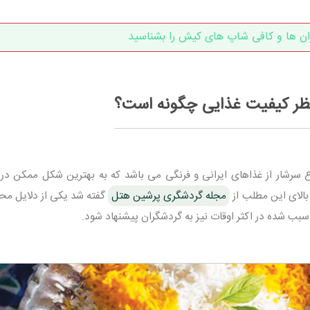
ان ها و کافی شاپ های کیش را بشناسید
نظر کیفیت غذایی چگونه است؟
 سرشار از غذاهای ایرانی و فرنگی می باشد که به بهترین شکل ممکن در ا
 بالای این مطلب از
مجله گردشگری پرشین هتل
گفته شد یکی از دلایل مح
بب شده در اکثر اوقات نیز به گردشگران پیشنهاد شود.