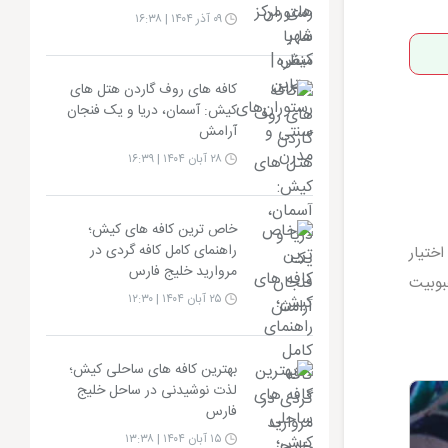
۰۹ آذر ۱۴۰۴ | ۱۶:۳۸
کافه های روف گاردن هتل های
کیش: آسمان، دریا و یک فنجان
آرامش
۲۸ آبان ۱۴۰۴ | ۱۶:۳۹
خاص ترین کافه های کیش؛
راهنمای کامل کافه گردی در
ختیار
مروارید خلیج فارس
بوبیت
۲۵ آبان ۱۴۰۴ | ۱۲:۳۰
بهترین کافه های ساحلی کیش؛
لذت نوشیدنی در ساحل خلیج
فارس
۱۵ آبان ۱۴۰۴ | ۱۳:۳۸