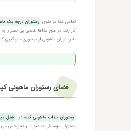
تمامی غذا در منوی
رستوران درجه یک ما
کار رفته در طبخ غذاها طعمی بی نظیر را به
به رستوران ماهونی از پر خوری جلو گیری کن
فضای رستوران ماهونی ک
رستوران جذاب ماهونی کیش
در
هتل میر
رستوران موسیقی به صورت زنده پخش می شود