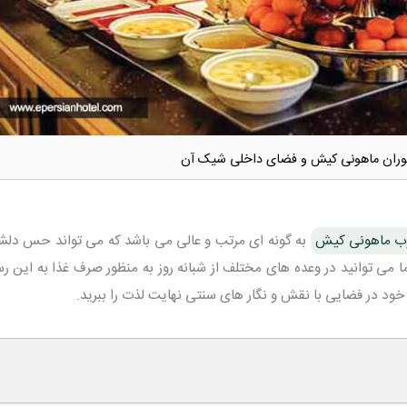
وران ماهونی کیش و فضای داخلی شیک آن
وب ماهونی کیش
به گونه ای مرتب و عالی می باشد که می تواند حس دلشن
ا می توانید در وعده های مختلف از شبانه روز به منظور صرف غذا به این ر
 خود در فضایی با نقش و نگار های سنتی نهایت لذت را ببرید.