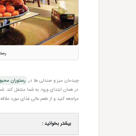
رست
چیدمان میز و صندلی ها در
رستوران محب
در همان ابتدای ورود به شما منتفل کند. شم
مراجعه کنید و از طعم عالی غذای مورد علاقه
بیشتر بخوانید :