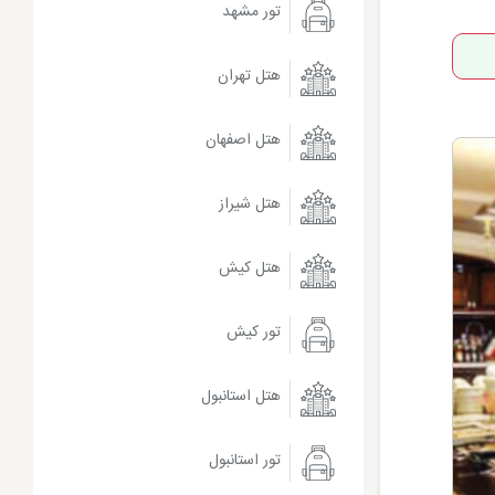
تور مشهد
هتل تهران
هتل اصفهان
هتل شیراز
هتل کیش
تور کیش
هتل استانبول
تور استانبول