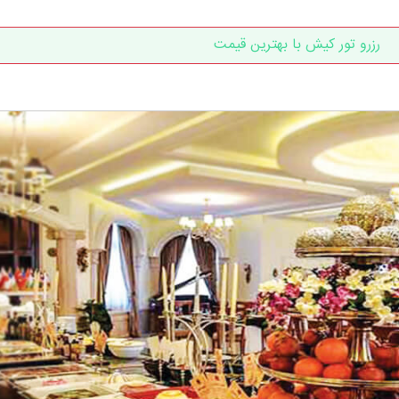
رزرو تور کیش با بهترین قیمت