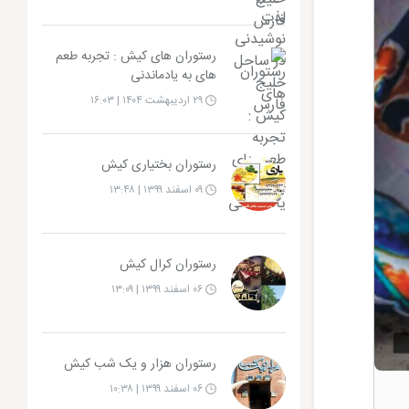
رستوران های کیش : تجربه طعم
های به یادماندنی
۲۹ اردیبهشت ۱۴۰۴ | ۱۶:۰۳
رستوران بختیاری کیش
۰۹ اسفند ۱۳۹۹ | ۱۳:۴۸
رستوران کرال کیش
۰۶ اسفند ۱۳۹۹ | ۱۳:۰۹
رستوران هزار و یک شب کیش
۰۶ اسفند ۱۳۹۹ | ۱۰:۳۸