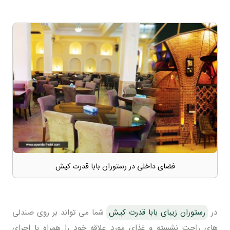
فضای داخلی در رستوران بابا قدرت کیش
در
رستوران زیبای بابا قدرت کیش
شما می تواند بر روی صندلی
های راحت نشسته و غذای مورد علاقه خود را همراه با اجرای