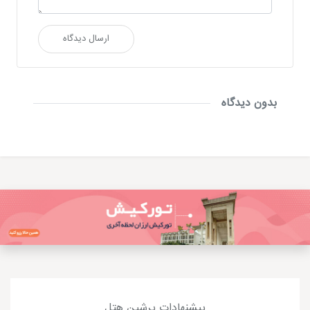
ارسال دیدگاه
بدون دیدگاه
پیشنهادات پرشین هتل