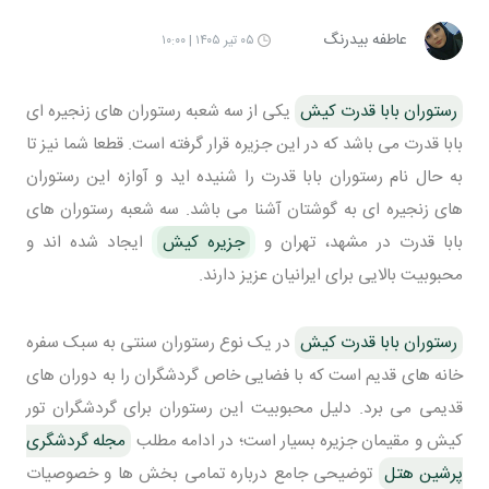
عاطفه بیدرنگ
۰۵ تیر ۱۴۰۵ | ۱۰:۰۰
رستوران بابا قدرت کیش
یکی از سه شعبه رستوران های زنجیره ای
بابا قدرت می باشد که در این جزیره قرار گرفته است. قطعا شما نیز تا
به حال نام رستوران بابا قدرت را شنیده اید و آوازه این رستوران
های زنجیره ای به گوشتان آشنا می باشد. سه شعبه رستوران های
بابا قدرت در مشهد، تهران و
جزیره کیش
ایجاد شده اند و
محبوبیت بالایی برای ایرانیان عزیز دارند.
رستوران بابا قدرت کیش
در یک نوع رستوران سنتی به سبک سفره
خانه های قدیم است که با فضایی خاص گردشگران را به دوران های
قدیمی می برد. دلیل محبوبیت این رستوران برای گردشگران تور
کیش و مقیمان جزیره بسیار است؛ در ادامه مطلب
مجله گردشگری
پرشین هتل
توضیحی جامع درباره تمامی بخش ها و خصوصیات