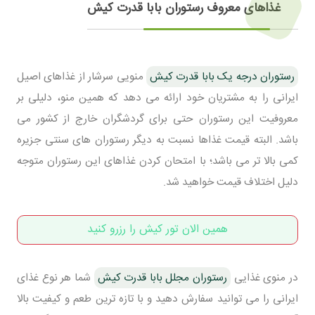
غذاهای معروف رستوران بابا قدرت کیش
رستوران درجه یک بابا قدرت کیش
منویی سرشار از غذاهای اصیل
ایرانی را به مشتریان خود ارائه می دهد که همین منو، دلیلی بر
معروفیت این رستوران حتی برای گردشگران خارج از کشور می
باشد. البته قیمت غذاها نسبت به دیگر رستوران های سنتی جزیره
کمی بالا تر می باشد؛ با امتحان کردن غذاهای این رستوران متوجه
دلیل اختلاف قیمت خواهید شد.
همین الان تور کیش را رزرو کنید
در منوی غذایی
رستوران مجلل بابا قدرت کیش
شما هر نوع غذای
ایرانی را می توانید سفارش دهید و با تازه ترین طعم و کیفیت بالا