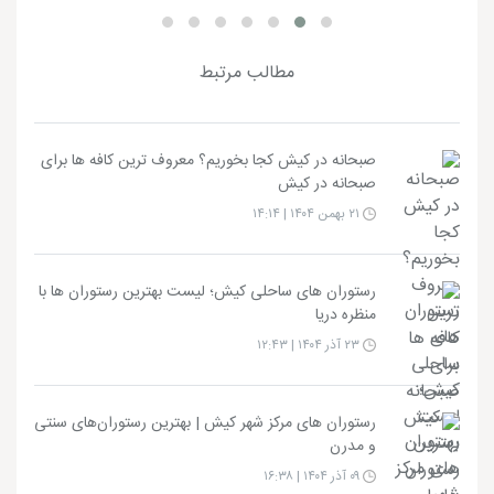
مطالب مرتبط
صبحانه در کیش کجا بخوریم؟ معروف ترین کافه ها برای
صبحانه در کیش
۲۱ بهمن ۱۴۰۴ | ۱۴:۱۴
رستوران های ساحلی کیش؛ لیست بهترین رستوران ها با
منظره دریا
۲۳ آذر ۱۴۰۴ | ۱۲:۴۳
رستوران های مرکز شهر کیش | بهترین رستوران‌های سنتی
و مدرن
۰۹ آذر ۱۴۰۴ | ۱۶:۳۸