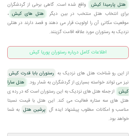
هتل پارمیدا کیش
واقع شده است. گاهی برخی از گردشگران
برای انتخاب هتل منتخب در بین دیگر
هتل های کیش
،
موقعیت مکانی آن را اولویت قرار می دهند و قصد دارند در هتلی
نزدیک به رستوران مورد علاقه اقامت گزینند.
اطلاعات کامل درباره رستوران پوریا کیش
از این رو شناخت هتل های نزدیک به
رستوران بابا قدرت کیش
نیز می تواند خواسته بسیاری از گردشگران به شمار رود.
هتل سارا
کیش
از جمله هتل های نزدیک به این رستوران است که در رده ی
هتل های سه ستاره فعالیت می کند. این هتل با قیمت نسبتا
مناسب و امکانات مطلوب پیشنهاد ایده آل
پرشین هتل
به شما
خواهد بود.