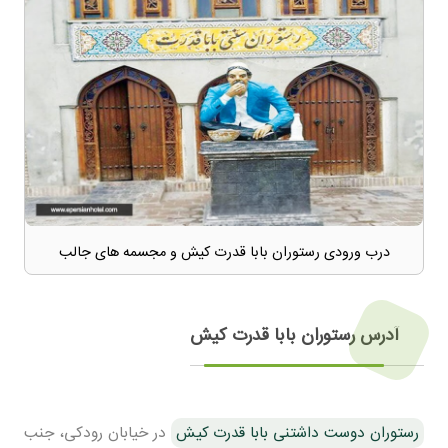
درب ورودی رستوران بابا قدرت کیش و مجسمه های جالب
آدرس رستوران بابا قدرت کیش
رستوران دوست داشتنی بابا قدرت کیش
در خیابان رودکی، جنب