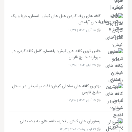
کافه های روف گاردن هتل های کیش: آسمان، دریا و یک
فنجان آرامش
۲۸ آبان ۱۴۰۴ | ۱۶:۳۹
خاص ترین کافه های کیش؛ راهنمای کامل کافه گردی در
مروارید خلیج فارس
۲۵ آبان ۱۴۰۴ | ۱۲:۳۰
بهترین کافه های ساحلی کیش؛ لذت نوشیدنی در ساحل
خلیج فارس
۱۵ آبان ۱۴۰۴ | ۱۳:۳۸
رستوران های کیش : تجربه طعم های به یادماندنی
۲۹ اردیبهشت ۱۴۰۴ | ۱۶:۰۳