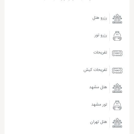
رزرو هتل
رزرو تور
تفریحات
تفریحات کیش
هتل مشهد
تور مشهد
هتل تهران