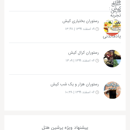
رستوران بختیاری کیش
۰۹ اسفند ۱۳۹۹ | ۱۳:۴۸
رستوران کرال کیش
۰۶ اسفند ۱۳۹۹ | ۱۳:۰۹
رستوران هزار و یک شب کیش
۰۶ اسفند ۱۳۹۹ | ۱۰:۳۸
پیشنهاد ویژه پرشین هتل