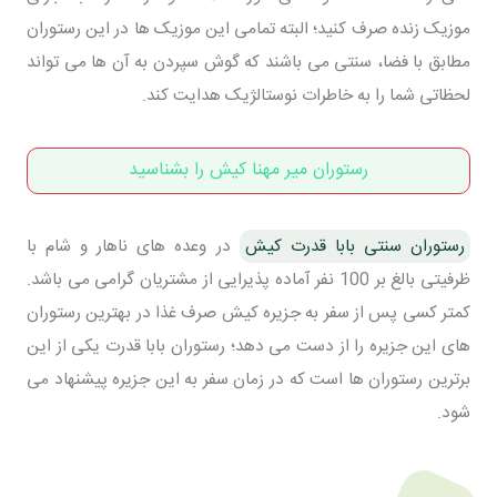
موزیک زنده صرف کنید؛ البته تمامی این موزیک ها در این رستوران
مطابق با فضا، سنتی می باشند که گوش سپردن به آن ها می تواند
لحظاتی شما را به خاطرات نوستالژیک هدایت کند.
رستوران میر مهنا کیش را بشناسید
رستوران سنتی بابا قدرت کیش
در وعده های ناهار و شام با
ظرفیتی بالغ بر 100 نفر آماده پذیرایی از مشتریان گرامی می باشد.
کمتر کسی پس از سفر به جزیره کیش صرف غذا در بهترین رستوران
های این جزیره را از دست می دهد؛ رستوران بابا قدرت یکی از این
برترین رستوران ها است که در زمان سفر به این جزیره پیشنهاد می
شود.