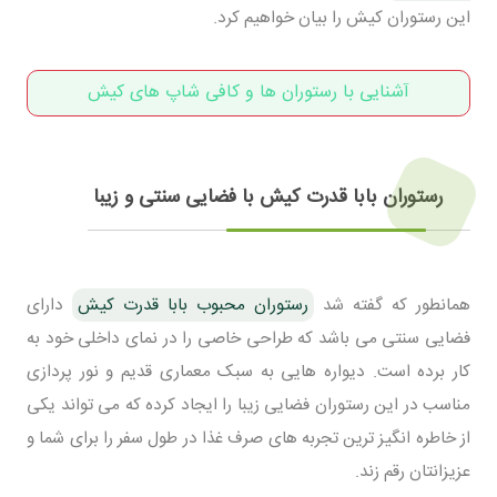
این رستوران کیش را بیان خواهیم کرد.
آشنایی با رستوران ها و کافی شاپ های کیش
رستوران بابا قدرت کیش با فضایی سنتی و زیبا
همانطور که گفته شد
رستوران محبوب بابا قدرت کیش
دارای
فضایی سنتی می باشد که طراحی خاصی را در نمای داخلی خود به
کار برده است. دیواره هایی به سبک معماری قدیم و نور پردازی
مناسب در این رستوران فضایی زیبا را ایجاد کرده که می تواند یکی
از خاطره انگیز ترین تجربه های صرف غذا در طول سفر را برای شما و
عزیزانتان رقم زند.