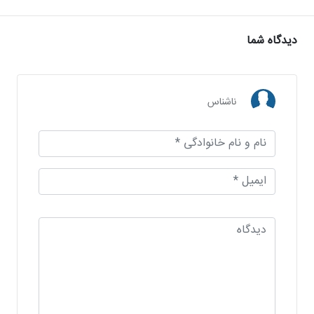
دیدگاه شما
ناشناس