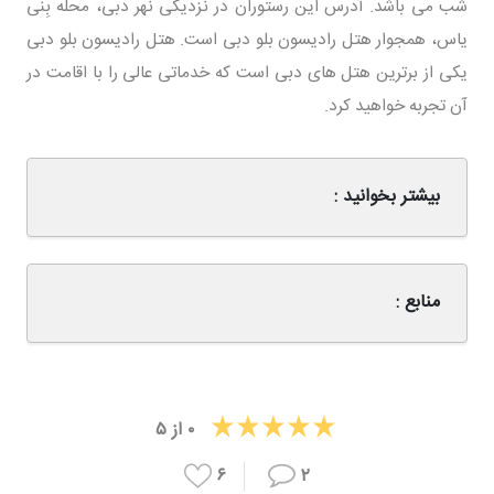
شب می باشد. آدرس این رستوران در نزدیکی نهر دبی، محله بِنی
یاس، همجوار هتل رادیسون بلو دبی است. هتل رادیسون بلو دبی
یکی از برترین هتل های دبی است که خدماتی عالی را با اقامت در
آن تجربه خواهید کرد.
بیشتر بخوانید :
منابع :
۰
از
۵
۶
۲