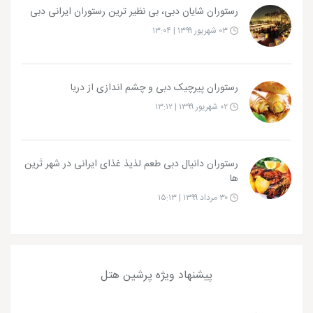
رستوران شایان دبی، بی نظیر ترین رستوران ایرانی دبی
۰۳ شهریور ۱۳۹۹ | ۱۳:۰۴
رستوران پیرچیک دبی و چشم اندازی از دریا
۰۲ شهریور ۱۳۹۹ | ۱۳:۱۲
رستوران دانیال دبی طعم لذیذ غذای ایرانی در شهر تَرین
ها
۳۰ مرداد ۱۳۹۹ | ۱۵:۱۳
پیشنهاد ویژه پرشین هتل