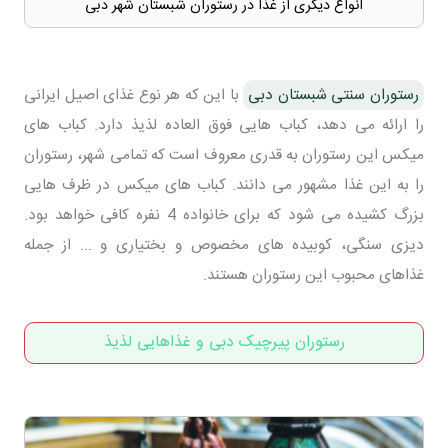
انواع دیگری از غذا در رستوران شبستان شهر دبی
رستوران سنتی شبستان دبی
با این که هر نوع غذای اصیل ایرانی
را ارائه می دهد، کباب هایی فوق العاده لذیذ دارد. کباب های
میکس این رستوران به قدری معروف است که تمامی شهر، رستوران
را به این غذا مشهور می دانند. کباب های میکس در ظرف هایی
بزرگ کشیده می شود که برای خانواده 4 نفره کافی خواهد بود.
دیزی سنگی، کوبیده های مخصوص و بختیاری و ... از جمله
غذاهای محبوب این رستوران هستند.
رستوران پیرچیک دبی و غذاهایی لذیذ