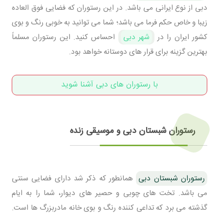
دبی از نوع ایرانی می باشد. در این رستوران که فضایی فوق العاده
زیبا و خاص حکم فرما می باشد؛ شما می توانید به خوبی رنگ و بوی
کشور ایران را در
شهر دبی
احساس کنید. این رستوران مسلماً
بهترین گزینه برای قرار های دوستانه خواهد بود.
با رستوران های دبی آشنا شوید
رستوران شبستان دبی و موسیقی زنده
رستوران شبستان دبی
همانطور که ذکر شد دارای فضایی سنتی
می باشد. تخت های چوبی و حصیر های دیوار، شما را به ایام
گذشته می برد که تداعی کننده رنگ و بوی خانه مادربزرگ ها است.