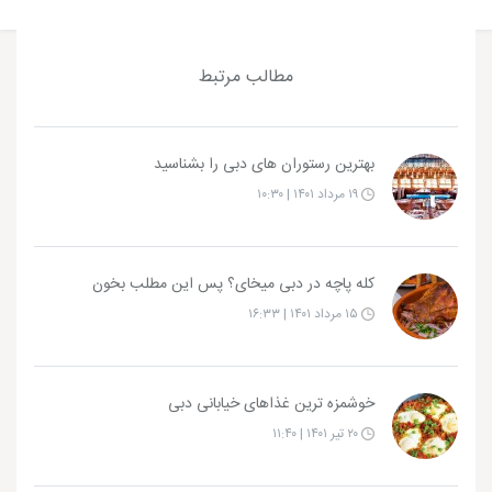
مطالب مرتبط
بهترین رستوران های دبی را بشناسید
۱۹ مرداد ۱۴۰۱ | ۱۰:۳۰
کله پاچه در دبی میخای؟ پس این مطلب بخون
۱۵ مرداد ۱۴۰۱ | ۱۶:۳۳
خوشمزه ترین غذاهای خیابانی دبی
۲۰ تیر ۱۴۰۱ | ۱۱:۴۰