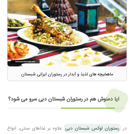
ماهخیچه های لذیذ و آبدار در رستوران ایرانی شبستان
آیا دمنوش هم در رستوران شبستان دبی سرو می شود؟
در
رستوران لوکس شبستان دبی
علاوه بر غذاهای سنتی، انواع