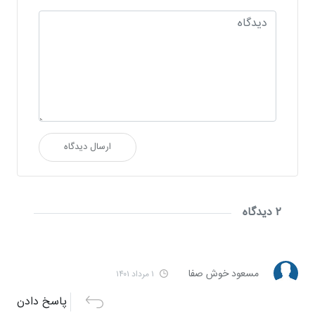
ارسال دیدگاه
۲ دیدگاه
مسعود خوش صفا
۱ مرداد ۱۴۰۱
پاسخ دادن