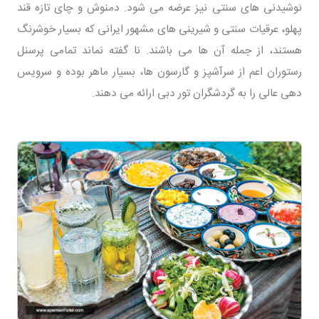
نوشیدنی های سنتی نیز عرضه می شود. دمنوش و چای تازه قند
پهلو، عرقیات سنتی و شیرینی های مشهور ایرانی که بسیار خوشرنگ
هستند، از جمله آن ها می باشند. نا گفته نماند تمامی پرسنل
رستوران اعم از سرآشپز و گارسون ها، بسیار ماهر بوده و سرویس
دهی عالی را به گردشگران تور دبی ارائه می دهند.