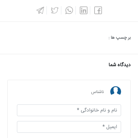
بر چسپ ها :
دیدگاه شما
ناشناس