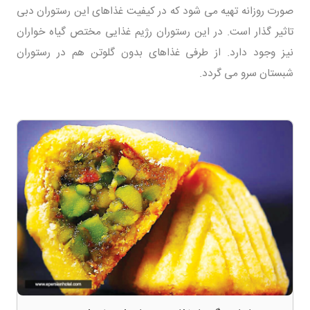
صورت روزانه تهیه می شود که در کیفیت غذاهای این رستوران دبی
تاثیر گذار است. در این رستوران رژیم غذایی مختص گیاه خواران
نیز وجود دارد. از طرفی غذاهای بدون گلوتن هم در رستوران
شبستان سرو می گردد.