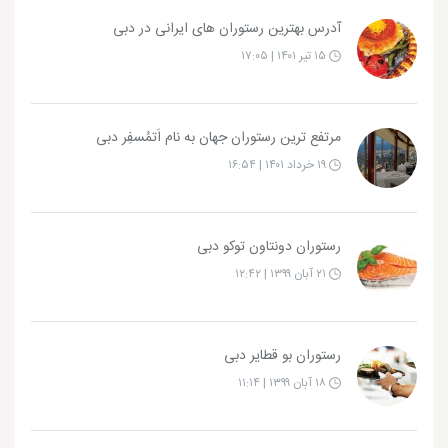
آدرس بهترین رستوران های ایرانی در دبی
۱۵ تیر ۱۴۰۱ | ۱۷:۰۵
مرتفع ترین رستوران جهان به نام اَتمُسفِر دبی
۱۹ خرداد ۱۴۰۱ | ۱۶:۵۴
رستوران دونتاون توکو دبی
۲۱ آبان ۱۳۹۹ | ۱۲:۴۲
رستوران بو قطایر دبی
۱۸ آبان ۱۳۹۹ | ۱۱:۱۴