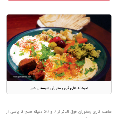
صبحانه های گرم رستوران شبستان دبی
ساعت کاری رستوران فوق الذکر از 7 و 30 دقیقه صبح تا پاسی از