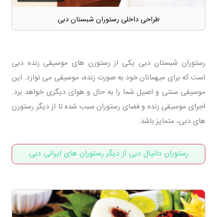
طراحی داخلی رستوران شبستان دبی
رستوران شبستان دبی یکی از رستورن های موسیقی زنده دبی
است که برای میهمانان خود به صورت زنده، موسیقی می نوازد. این
موسیقی سنتی و اصیل شما را به حال و هوای دیگری خواهد برد.
اجرای موسیقی زنده و فضای رستوران سبب شده تا از دیگر رستورن
های دبی، متمایز باشد.
رستوران دانیال دبی از دیگر رستوران های ایرانی دبی