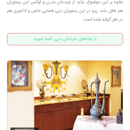
علاوه بر این موضوع، نباید از چیدمان مدرن و لوکس این رستوران
هم غافل ماند. زیرا در این رستوران دبی فضایی خاص و لاکچری هم
در نظر گرفته شده است.
با غذاهای خیابانی دبی آشنا شوید