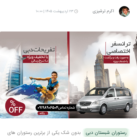
اکرم ترشیزی
۲۳ اردیبهشت ۱۴۰۵ | ۱۰:۰۰
رستوران شبستان دبی
بدون شک یکی از برترین رستوران های