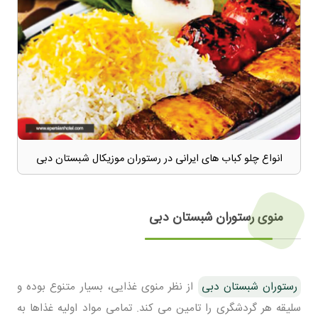
انواع چلو کباب های ایرانی در رستوران موزیکال شبستان دبی
منوی رستوران شبستان دبی
رستوران شبستان دبی
از نظر منوی غذایی، بسیار متنوع بوده و
سلیقه هر گردشگری را تامین می کند. تمامی مواد اولیه غذاها به