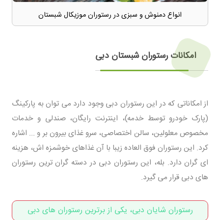
انواع دمنوش و سبزی در رستوران موزیکال شبستان
امکانات رستوران شبستان دبی
از امکاناتی که در این رستوران دبی وجود دارد می توان به پارکینگ
(پارک خودرو توسط خدمه)، اینترنت رایگان، صندلی و خدمات
مخصوص معلولین، سالن اختصاصی، سرو غذای بیرون بر و ... اشاره
کرد. این رستوران فوق العاده زیبا با آن غذاهای خوشمزه اش، هزینه
ای گران دارد. بله، این رستوران دبی در دسته گران ترین رستوران
های دبی قرار می گیرد.
رستوران شایان دبی، یکی از برترین رستوران های دبی