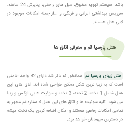
باشد. سیستم تهویه مطبوع، مبل های راحتی، پذیرش 24 ساعته،
سرویس بهداشتی ایرانی و فرنگی و ...از جمله امکانات موجود در
لابی هتل هستند.
هتل پارسیا قم و معرفی اتاق ها
هتل زیبای پارسیا قم
همانطور که ذکر شد دارای 42 واحد اقامتی
است که به زیبا ترین شکل ممکن طراحی شده اند. اتاق های این
هتل شامل 1 تخته، 2 تخته، 3 تخته و سوئیت هایی لوکس و زیبا
می شود. کلیه سوئیت ها و اتاق های این هتل 4 ستاره قم مجهز به
تمامی امکانات رفاهی هستند و امکان اضافه کردن یک تخت میشه
در دسترس میهمانان خواهد بود.