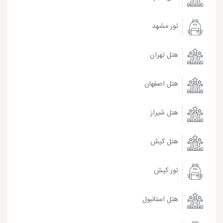
تور مشهد
هتل تهران
هتل اصفهان
هتل شیراز
هتل کیش
تور کیش
هتل استانبول