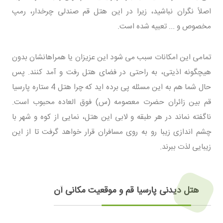
اصلاً نگران نباشید، زیرا در این هتل قم صندلی چرخدار، رمپ
مخصوص و ... تعبیه شده است.
تمامی این امکانات سبب می شود این عزیزان یا همراهانشان بدون
هیچگونه اذیتی، به راحتی در فضای هتل رفت و آمد کنند. پس
حال شما هم به این مسئله پی برده اید که چرا هتل 4 ستاره پارسیا
قم بین زائران حضرت معصومه (س) فوق العاده محبوب است.
ناگفته نماند در هر طبقه و لابی این هتل، نمایی از کوه و شهر با
چشم اندازی زیبا رو به روی مسافران قرار خواهد گرفت تا از این
زیبایی لذت ببرند.
هتل دیدنی پارسیا قم و موقعیت مکانی آن