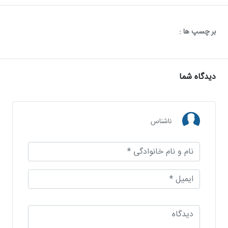
بر چسپ ها :
دیدگاه شما
ناشناس