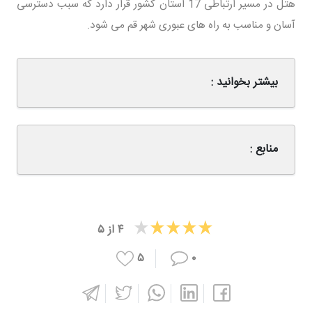
هتل در مسیر ارتباطی 17 استان کشور قرار دارد که سبب دسترسی
آسان و مناسب به راه های عبوری شهر قم می شود.
بیشتر بخوانید :
منابع :
۴
از
۵
۵
۰