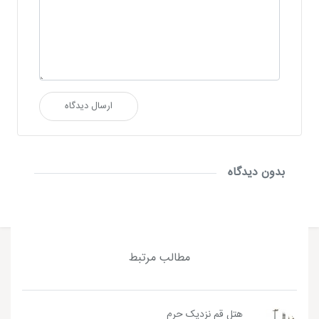
ارسال دیدگاه
بدون دیدگاه
مطالب مرتبط
هتل قم نزدیک حرم