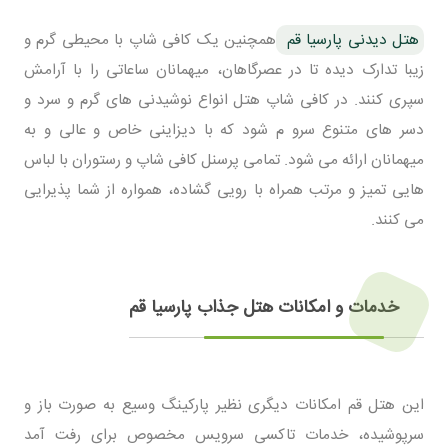
هتل دیدنی پارسیا قم
همچنین یک کافی شاپ با محیطی گرم و
زیبا تدارک دیده تا در عصرگاهان، میهمانان ساعاتی را با آرامش
سپری کنند. در کافی شاپ هتل انواع نوشیدنی های گرم و سرد و
دسر های متنوع سرو م شود که با دیزاینی خاص و عالی و به
میهمانان ارائه می شود. تمامی پرسنل کافی شاپ و رستوران با لباس
هایی تمیز و مرتب همراه با رویی گشاده، همواره از شما پذیرایی
می کنند.
خدمات و امکانات هتل جذاب پارسیا قم
این هتل قم امکانات دیگری نظیر پارکینگ وسیع به صورت باز و
سرپوشیده، خدمات تاکسی سرویس مخصوص برای رفت آمد