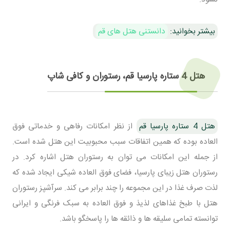
بیشتر بخوانید:
دانستنی هتل های قم
هتل 4 ستاره پارسیا قم، رستوران و کافی شاپ
هتل 4 ستاره پارسیا قم
از نظر امکانات رفاهی و خدماتی فوق
العاده بوده که همین اتفاقات سبب محبوبیت این هتل شده است.
از جمله این امکانات می توان به رستوران هتل اشاره کرد. در
رستوران هتل زیبای پارسیا، فضای فوق العاده شیکی ایجاد شده که
لذت صرف غذا در این مجموعه را چند برابر می کند. سرآشپز رستوران
هتل با طبخ غذاهای لذیذ و فوق العاده به سبک فرنگی و ایرانی
توانسته تمامی سلیقه ها و ذائقه ها را پاسخگو باشد.