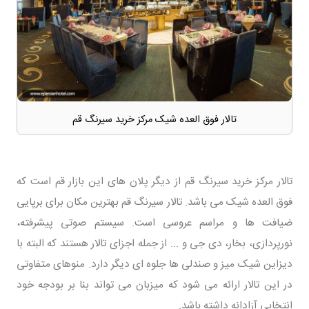
تالار فوق العده شیک مرکز خرید سیرنگ قم
تالار مرکز خرید سیرنگ قم از دیگر پلان های این بازار قم است که
فوق العده شیک می باشد. تالار سیرنگ قم بهترین مکان برای برپایی
ضیافت ها و مراسم عروسی است. سیستم صوتی پیشرفته،
نورپردازی، بخار، دی جی و ... از جمله اجزای تالار هستند که البته با
دیزاین شیک میز و صندلی ها جلوه ای دیگر دارد. منوهای متفاوتی
در این تالار ارائه می شود که میزبان می تواند بنا بر بودجه خود
انتخابی آزادانه داشته باشد.