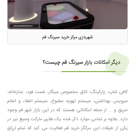
شهربازی مرکز خرید سیرنگ قم
دیگر امکانات بازار سیرنگ قم چیست؟
کافی شاپ، پارکینگ، اتاق مخصوص سیگار، فست فود، نمازخانه،
سرویس بهداشتی، سیستم تهویه مطبوع، سیستم اطفاء و اعلام
حریق و ... از جمله امکاناتی هستند که در این بازار شهر قم وجود
دارد. علاوه بر تمامی موارد ذکر شده یک هایپر مارکت وسیع نیز در
یکی از طبقات این مرکگز خرید قم فعالیت می کند که تمام ارزاق