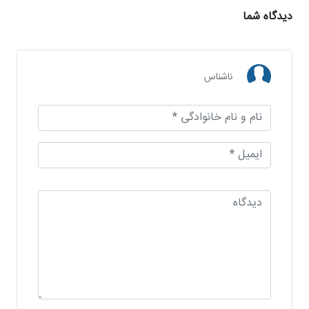
دیدگاه شما
ناشناس