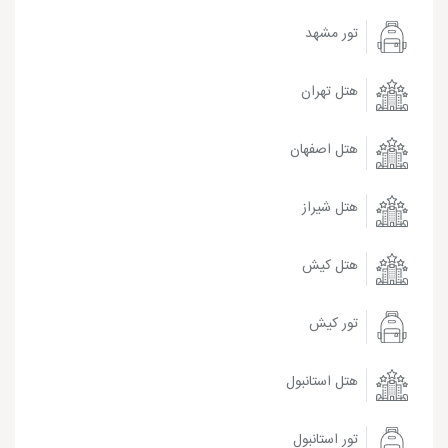
تور مشهد
هتل تهران
هتل اصفهان
هتل شیراز
هتل کیش
تور کیش
هتل استانبول
تور استانبول