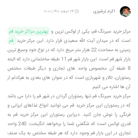
اکرم ترشیزی
۲۴ اسفند ۱۴۰۱ | ۱۰:۰۰
مرکز خرید سیرنگ قم، یکی از لوکس ترین و
بهترین مراکز خرید قم
است که در میدان آیت الله سعیدی قرار دارد. این مرکز خرید
قم
زمینی به مساحت 22 هزار متر مربع دارد که در نوع خود وسیع ترین
بازار شهر قم است. این بازار شهر قم 11 طبقه ساختمانی دارد که البته
8 طبقه آن مخصوص واحد های تجاری و دیگر طبقات مختص
رستوران، تالار و شهربازی است که در عنوان های بعدی به هرکدام از
آن ها اشاره می کنیم.
مرکز خرید سیرنگ قم تنها رستوران گردان در شهر قم را دارا می باشد
که در رستوران این مرکز خرید قم می توانید انواع غذاهای ایرانی و
فرنگی را نوش جان کنید. دیزاین رستوران این مرکز خرید قم به
قدری لوکس است که شگفتی شما را برخواهد انگیخت. 240 واحد
تجاری در این بازار قم وجود دارد که هر طبقه مختص به یک صنف