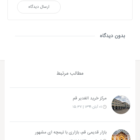
ارسال دیدگاه
بدون دیدگاه
مطالب مرتبط
مرکز خرید الغدیر قم
۰۱ آبان ۱۳۹۹ | ۱۵:۳۷
بازار قدیمی قم، بازاری با تیمچه ای مشهور