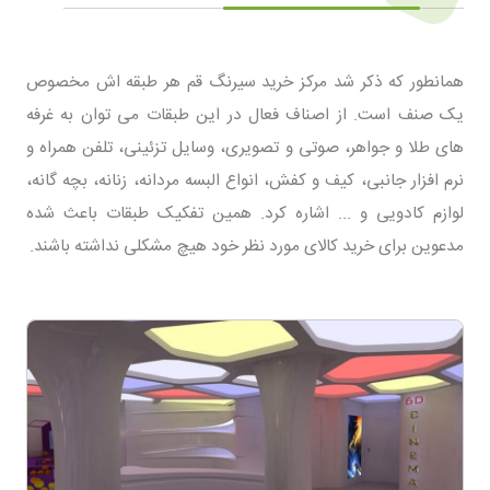
همانطور که ذکر شد مرکز خرید سیرنگ قم هر طبقه اش مخصوص
یک صنف است. از اصناف فعال در این طبقات می توان به غرفه
های طلا و جواهر، صوتی و تصویری، وسایل تزئینی، تلفن همراه و
نرم افزار جانبی، کیف و کفش، انواع البسه مردانه، زنانه، بچه گانه،
لوازم کادویی و ... اشاره کرد. همین تفکیک طبقات باعث شده
مدعوین برای خرید کالای مورد نظر خود هیچ مشکلی نداشته باشند.