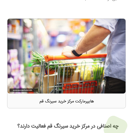
هایپرمارکت مرکز خرید سیرنگ قم
چه اصنافی در مرکز خرید سیرنگ قم فعالیت دارند؟