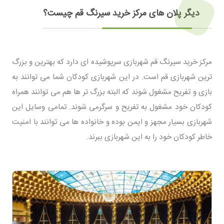
دیگر پلان های مرکز خرید سیرنگ قم چیست؟
مرکز خرید سیرنگ قم شهربازی سرپوشیده ای دارد که بهترین و بزرگ
ترین شهربازی قم است. در این شهربازی کودکان شما می توانند به
بازی و تفریح مشغول شوند که البته بزرگ تر ها هم می توانند همراه
کودکان خود مشغول به تفریح و سرگرمی شوند. تمامی وسایل این
شهربازی بسیار مجهز و ایمن بوده و خانواده ها می توانند با امنیت
خاطر کودکان خود را به این شهربازی ببرند.