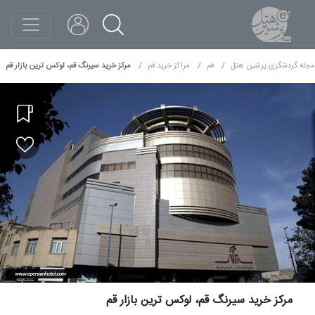
مجله گردشگری پرشین هتل
قم
مراکز خرید قم
مرکز خرید سیرنگ قم، لوکس ترین بازار قم
مرکز خرید سیرنگ قم، لوکس ترین بازار قم