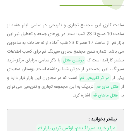
ساعت کاری این مجتمع تجاری و تفریحی در تمامی ایام هفته از
ساعت 10 صبح تا 23 شب است. در روزهای جمعه و تعطیل نیز این
بازار قم از ساعت 17 عصر تا 23 شب آماده ارائه خدمات به مدعوین
می باشد. شماره تلفن مجتمع تجاری سیرنگ قم برای کسب اطلاعات
بیشتر کارآمد است که
پرشین هتل
با ذکر تمامی مزایای مرکز خرید
سیرنگ، این زحمت را از دوش شما برداشته است. بوستان سعیدی
یکی از
مراکز تفریحی قم
است که در مجاورن این بازار قرار دارد و
از
هتل های قم
نزدیک به این مجموعه تجاری و تفریحی می توان
به
هتل ماهان قم
اشاره کرد.
بیشتر بخوانید :
مرکز خرید سیرنگ قم، لوکس ترین بازار قم