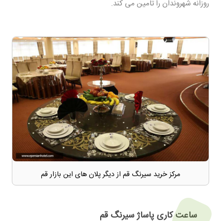
روزانه شهروندان را تامین می کند.
مرکز خرید سیرنگ قم از دیگر پلان های این بازار قم
ساعت کاری پاساژ سیرنگ قم