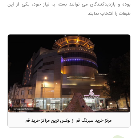
بوده و بازدیدکنندگان می توانند بسته به نیاز خود، یکی از این
طبقات را انتخاب نمایند.
مرکز خرید سیرنگ قم از لوکس ترین مراکز خرید قم