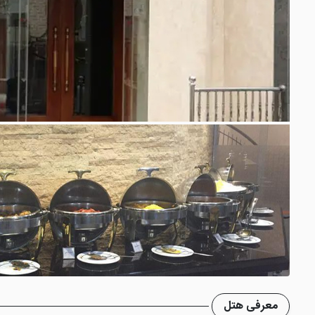
معرفی هتل