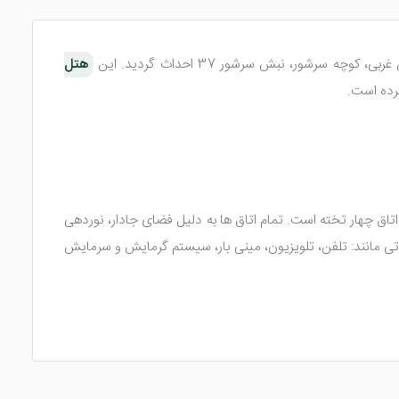
هتل
ه، اتاق چهار تخته است. تمام اتاق ها به دلیل فضای جادار، نوردهی
ناتی مانند: تلفن، تلویزیون، مینی بار، سیستم گرمایش و سرمایش