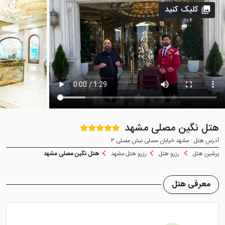
کلیک کنید
هتل نگین مصلی مشهد
آدرس هتل : مشهد خیابان مصلی نبش مصلی ۳
پرشین هتل
رزرو هتل
رزرو هتل مشهد
هتل نگین مصلی مشهد
معرفی هتل