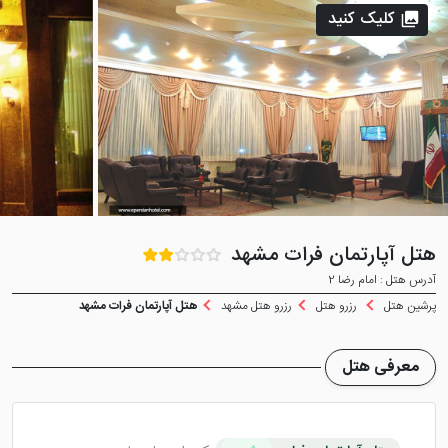
کلیک کنید
هتل آپارتمان فرات مشهد
آدرس هتل : امام رضا 2
پرشین هتل
رزرو هتل
رزرو هتل مشهد
هتل آپارتمان فرات مشهد
معرفی هتل