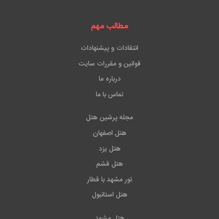
مطالب مهم
انتقادات و پیشنهادات
قوانین و مقررات سایت
درباره ما
تماس با ما
مجله پرشین هتل
هتل اصفهان
هتل یزد
هتل قشم
تور مشهد با قطار
هتل استانبول
هتل مشهد