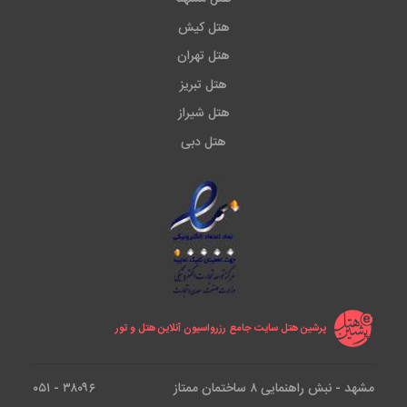
هتل کیش
هتل تهران
هتل تبریز
هتل شیراز
هتل دبی
پرشین هتل سایت جامع رزرواسیون آنلاین هتل و تور
مشهد - نبش راهنمایی ۸ ساختمان ممتاز
۳۸۰۹۶ - ۰۵۱