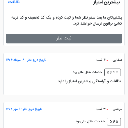
بیشترین امتیاز
نظافت
پشتیبانان ما بعد سفر نظر شما را ثبت کرده و یک کد تخفیف و کد قرعه
کشی براتون ارسال خواهند کرد.
ثبت نظر
صفایی
4 شب
تاریخ درج نظر : ۱۹ مرداد ۱۴۰۴
4.6 از 5
خدمات هتل عالی بود
نظافت و آراستگی بیشترین امتیاز را دارد
مرتضی
3 شب
تاریخ درج نظر : ۶ مهر ۱۴۰۲
5 از 5
خدمات هتل عالی بود