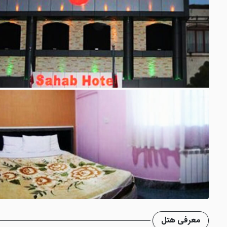
معرفی هتل