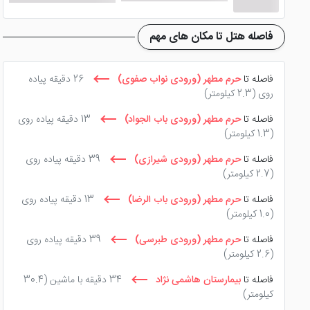
فاصله هتل تا مکان های مهم
فاصله تا
حرم مطهر (ورودی نواب صفوی)
26 دقیقه پیاده
روی
(2.3 کیلومتر)
فاصله تا
حرم مطهر (ورودی باب الجواد)
13 دقیقه پیاده روی
(1.3 کیلومتر)
فاصله تا
حرم مطهر (ورودی شیرازی)
39 دقیقه پیاده روی
(2.7 کیلومتر)
فاصله تا
حرم مطهر (ورودی باب الرضا)
13 دقیقه پیاده روی
(1.0 کیلومتر)
فاصله تا
حرم مطهر (ورودی طبرسی)
39 دقیقه پیاده روی
(2.6 کیلومتر)
فاصله تا
بیمارستان هاشمی نژاد
34 دقیقه با ماشین
(30.4
کیلومتر)