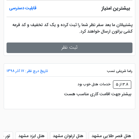
بیشترین امتیاز
قابلیت دسترسی
پشتیبانان ما بعد سفر نظر شما را ثبت کرده و یک کد تخفیف و کد قرعه
کشی براتون ارسال خواهند کرد.
ثبت نظر
رضا شریفی نسب
تاریخ درج نظر : ۱۷ آذر ۱۳۹۸
3.8 از 5
خدمات هتل خوب بود
بیشتر جهت اقامت کاری مناسب هست
هتل قصر طلایی مشهد
هتل ارغوان مشهد
هتل ایزد مشهد
تور مش