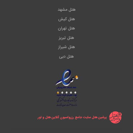
هتل مشهد
هتل کیش
هتل تهران
هتل تبریز
هتل شیراز
هتل دبی
پرشین هتل سایت جامع رزرواسیون آنلاین هتل و تور