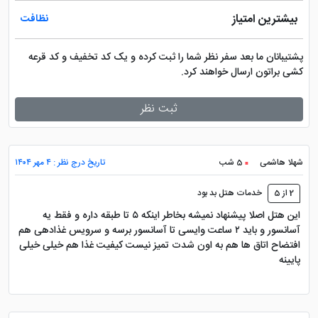
بیشترین امتیاز
نظافت
پشتیبانان ما بعد سفر نظر شما را ثبت کرده و یک کد تخفیف و کد قرعه
کشی براتون ارسال خواهند کرد.
ثبت نظر
شهلا هاشمی
5 شب
تاریخ درج نظر : ۴ مهر ۱۴۰۴
2 از 5
خدمات هتل بد بود
این هتل اصلا پیشنهاد نمیشه بخاطر اینکه ۵ تا طبقه داره و فقط یه
آسانسور و باید ۲ ساعت وایسی تا آسانسور برسه و سرویس غذادهی هم
افتضاح اتاق ها هم به اون شدت تمیز نیست کیفیت غذا هم خیلی خیلی
پایینه