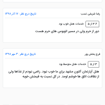
رضا شریفی نسب
تاریخ درج نظر : ۱۷ آذر ۱۳۹۸
3.6 از 5
خدمات هتل خوب بود
دور از حرم ولی در مسیر اتوبوس های حرم هست
فرح بخش پور
تاریخ درج نظر : ۳ مهر ۱۳۹۸
3 از 5
خدمات هتل متوسط بود
هتل آپارتمان آلتون مشهد برای ما خوب نبود. راضی نبودم از غذاها ولی
از نظافت اتاق ها خوشم اومد. در کل نسبت به قیمتش خوبه