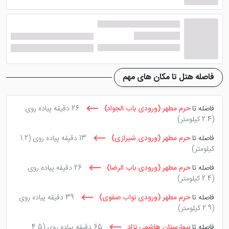
سرویس است. کافی‌شاپ هتل هم برای سپری کردن اوقاتی
آرام بهترین مکان هتل محسوب می‌شود.
فاصله هتل تا مکان های مهم
فاصله تا
حرم مطهر (ورودی باب الجواد)
26 دقیقه پیاده روی
(2.4 کیلومتر)
فاصله تا
حرم مطهر (ورودی شیرازی)
13 دقیقه پیاده روی
(1.2
کیلومتر)
فاصله تا
حرم مطهر (ورودی باب الرضا)
26 دقیقه پیاده روی
(2.4 کیلومتر)
فاصله تا
حرم مطهر (ورودی نواب صفوی)
39 دقیقه پیاده روی
(2.9 کیلومتر)
فاصله تا
بیمارستان هاشمی نژاد
65 دقیقه پیاده روی
(4.5