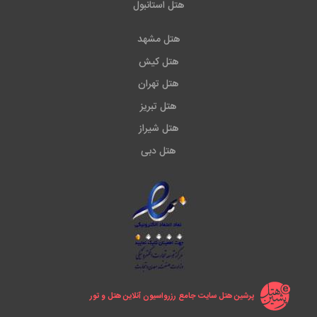
هتل استانبول
هتل مشهد
هتل کیش
هتل تهران
هتل تبریز
هتل شیراز
هتل دبی
پرشین هتل سایت جامع رزرواسیون آنلاین هتل و تور