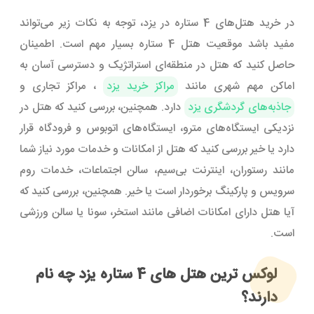
در خرید هتل‌های 4 ستاره در یزد، توجه به نکات زیر می‌تواند
مفید باشد موقعیت هتل 4 ستاره بسیار مهم است. اطمینان
حاصل کنید که هتل در منطقه‌ای استراتژیک و دسترسی آسان به
اماکن مهم شهری مانند
مراکز خرید یزد
، مراکز تجاری و
جاذبه‌های گردشگری یزد
دارد. همچنین، بررسی کنید که هتل در
نزدیکی ایستگاه‌های مترو، ایستگاه‌های اتوبوس و فرودگاه قرار
دارد یا خیر بررسی کنید که هتل از امکانات و خدمات مورد نیاز شما
مانند رستوران، اینترنت بی‌سیم، سالن اجتماعات، خدمات روم
سرویس و پارکینگ برخوردار است یا خیر. همچنین، بررسی کنید که
آیا هتل دارای امکانات اضافی مانند استخر، سونا یا سالن ورزشی
است.
لوکس ترین هتل های 4 ستاره یزد چه نام
دارند؟