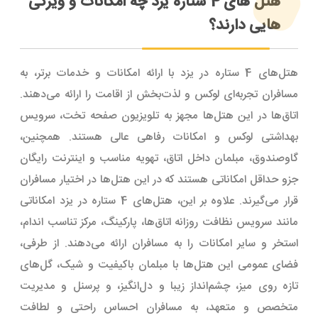
هتل های 4 ستاره یزد چه امکانات و ویژگی
هایی دارند؟
هتل‌های 4 ستاره در یزد با ارائه امکانات و خدمات برتر، به
مسافران تجربه‌ای لوکس و لذت‌بخش از اقامت را ارائه می‌دهند.
اتاق‌ها در این هتل‌ها مجهز به تلویزیون صفحه تخت، سرویس
بهداشتی لوکس و امکانات رفاهی عالی هستند. همچنین،
گاوصندوق، مبلمان داخل اتاق، تهویه مناسب و اینترنت رایگان
جزو حداقل امکاناتی هستند که در این هتل‌ها در اختیار مسافران
قرار می‌گیرند. علاوه بر این، هتل‌های 4 ستاره در یزد امکاناتی
مانند سرویس نظافت روزانه اتاق‌ها، پارکینگ، مرکز تناسب اندام،
استخر و سایر امکانات را به مسافران ارائه می‌دهند. از طرفی،
فضای عمومی این هتل‌ها با مبلمان باکیفیت و شیک، گل‌های
تازه روی میز، چشم‌انداز زیبا و دل‌انگیز، و پرسنل و مدیریت
متخصص و متعهد، به مسافران احساس راحتی و لطافت