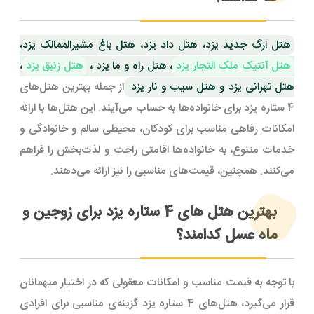
هتل ارگ جدید یزد، هتل داد یزد، هتل باغ مشیرالممالک یزد،
هتل آنتیک ملک التجار یزد
، هتل راه و ما یزد ،
هتل زنبق یزد
،
هتل تهرانی یزد و هتل سیب و نار یزد
از جمله بهترین هتل‌های
4 ستاره یزد برای خانواده‌ها به حساب می‌آیند. این هتل‌ها با ارائه
امکانات رفاهی مناسب برای کودکان، محیطی سالم و خانوادگی و
خدمات متنوع، به خانواده‌ها اقامتی راحت و لذت‌بخش را فراهم
می‌کنند. همچنین، قیمت‌های مناسبی را نیز ارائه می‌دهند.
بهترین هتل های 4 ستاره یزد برای زوجین و
ماه عسل کدامند؟
با توجه به قیمت مناسب و امکانات معقولی که در اختیار میهمانان
قرار می‌گیرد، هتل‌های 4 ستاره یزد گزینه‌ی مناسبی برای افرادی