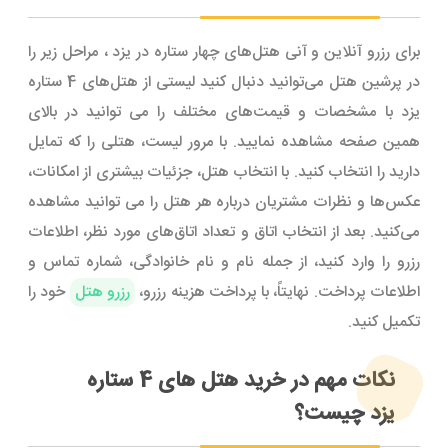
برای رزرو آنلاین و آنی هتل‌های چهار ستاره در یزد ، مراحل زیر را
در پرشین هتل می‌توانید دنبال کنید لیستی از هتل‌های 4 ستاره
یزد با مشخصات و قیمت‌های مختلف را می توانید در بالای
همین صفحه مشاهده نمایید. با مرور لیست، هتلی را که تمایل
دارید را انتخاب کنید. با انتخاب هتل، جزئیات بیشتری از امکانات،
عکس‌ها و نظرات مشتریان درباره هر هتل را می توانید مشاهده
می‌کنید. بعد از انتخاب اتاق و تعداد اتاق‌های مورد نظر، اطلاعات
رزرو را وارد کنید، از جمله نام و نام خانوادگی، شماره تماس و
اطلاعات پرداخت. نهایتاً، با پرداخت هزینه رزرو،
رزرو هتل
خود را
تکمیل کنید.
نکات مهم در خرید هتل های 4 ستاره
یزد چیست؟