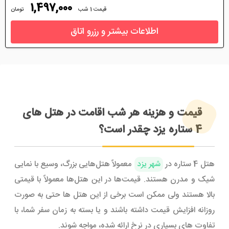
1,497,000
قیمت 1 شب
تومان
اطلاعات بیشتر و رزرو اتاق
قیمت و هزینه هر شب اقامت در هتل های
4 ستاره یزد چقدر است؟
هتل 4 ستاره در
شهر یزد
معمولاً هتل‌هایی بزرگ، وسیع با نمایی
شیک و مدرن هستند. قیمت‌ها در این هتل‌ها معمولاً با قیمتی
بالا هستند ولی ممکن است برخی از این هتل ها حتی به صورت
روزانه افزایش قیمت داشته باشند و یا بسته به زمان سفر شما، با
تفاوت های بسیاری در نرخ ارائه شده، مواجه شوند.