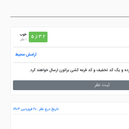
خوب
3.2 از 5
1 نظر
آرامش محیط
کرده و یک کد تخفیف و کد قرعه کشی براتون ارسال خواهند کرد.
ثبت نظر
تاریخ درج نظر : ۲۰ فروردین ۱۴۰۳