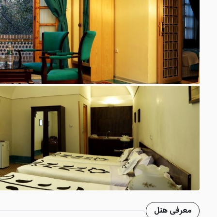
معرفی هتل