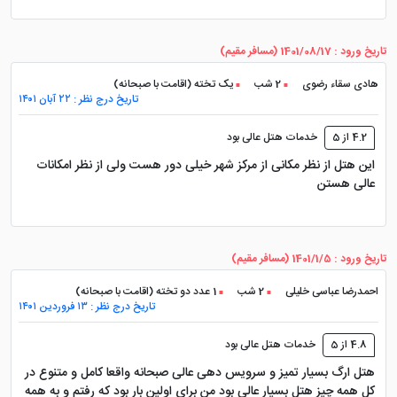
تاریخ ورود : 1401/08/17 (مسافر مقیم)
هادی سقاء رضوی
2 شب
یک تخته (اقامت با صبحانه)
تاریخ درج نظر : ۲۲ آبان ۱۴۰۱
4.2 از 5
خدمات هتل عالی بود
این هتل از نظر مکانی از مرکز شهر خیلی دور هست ولی از نظر امکانات
عالی هستن
تاریخ ورود : 1401/1/5 (مسافر مقیم)
احمدرضا عباسی خلیلی
2 شب
1 عدد دو تخته (اقامت با صبحانه)
تاریخ درج نظر : ۱۳ فروردین ۱۴۰۱
4.8 از 5
خدمات هتل عالی بود
هتل ارگ بسیار تمیز و سرویس دهی عالی صبحانه واقعا کامل و متنوع در
کل همه چیز هتل بسیار عالی بود من برای اولین بار بود که رفتم و به همه