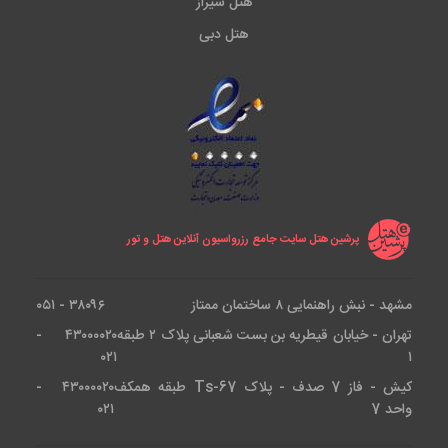
هتل شیراز
هتل دبی
پرشین هتل سایت جامع رزرواسیون آنلاین هتل و تور
مشهد - نبش راهنمایی ۸ ساختمان ممتاز
۳۸۰۹۶ - ۰۵۱
تهران - خیابان قیطریه بن بست شعبانی پلاک ۲ طبقه
۴۳۰۰۰۰۲۰ -
۰۲۱
۱
کیش - فاز 7 صدف - پلاک Ts-67 طبقه همکف
۴۳۰۰۰۰۲۰ -
واحد 7
۰۲۱