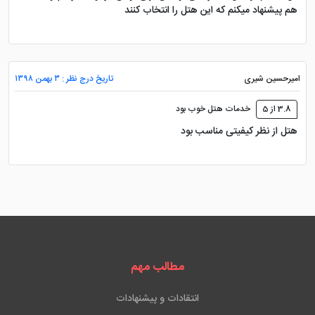
هم پیشنهاد میکنم که این هتل را انتخاب کنند
امیرحسین شیری
تاریخ درج نظر : ۳ بهمن ۱۳۹۸
3.8 از 5
خدمات هتل خوب بود
هتل از نظر کیفیتی مناسب بود
مطالب مهم
انتقادات و پیشنهادات