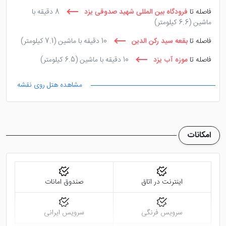
فاصله تا
فرودگاه بین المللی شهید صدوقی یزد
8 دقیقه با
ماشین
(6.6 کیلومتر)
فاصله تا
بقعه سید رکن الدین
10 دقیقه با ماشین
(7.1 کیلومتر)
فاصله تا
موزه آب یزد
10 دقیقه با ماشین
(6.5 کیلومتر)
مشاهده هتل روی نقشه
امکانات
اینترنت در اتاق
صندوق امانات
سرویس فرنگی
سرویس ایرانی