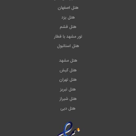
هتل اصفهان
هتل یزد
هتل قشم
تور مشهد با قطار
هتل استانبول
هتل مشهد
هتل کیش
هتل تهران
هتل تبریز
هتل شیراز
هتل دبی