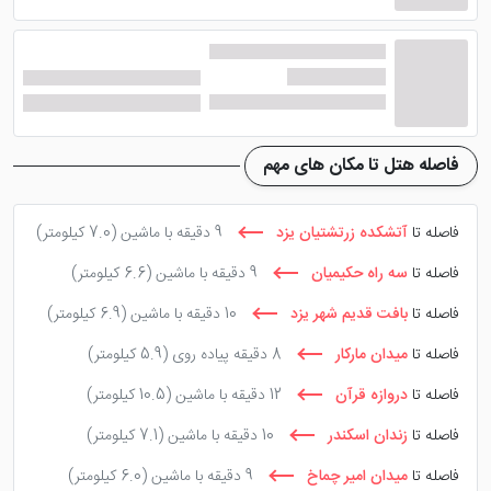
فاصله هتل تا مکان های مهم
فاصله تا
آتشکده زرتشتیان یزد
9 دقیقه با ماشین
(7.0 کیلومتر)
فاصله تا
سه راه حکیمیان
9 دقیقه با ماشین
(6.6 کیلومتر)
فاصله تا
بافت قدیم شهر یزد
10 دقیقه با ماشین
(6.9 کیلومتر)
فاصله تا
میدان مارکار
8 دقیقه پیاده روی
(5.9 کیلومتر)
فاصله تا
دروازه قرآن
12 دقیقه با ماشین
(10.5 کیلومتر)
فاصله تا
زندان اسکندر
10 دقیقه با ماشین
(7.1 کیلومتر)
فاصله تا
میدان امیر چماخ
9 دقیقه با ماشین
(6.0 کیلومتر)