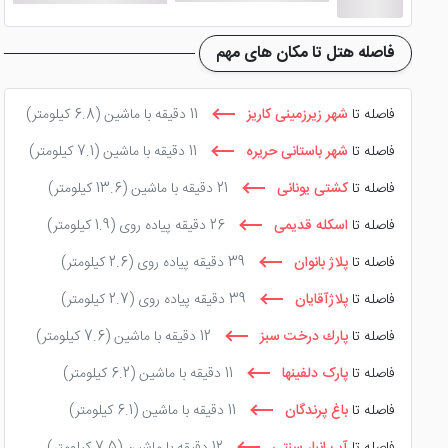
فاصله هتل تا مکان های مهم
فاصله تا
شهر زیرزمینی کاریز
11 دقیقه با ماشین
(6.8 کیلومتر)
فاصله تا
شهر باستانی حریره
11 دقیقه با ماشین
(7.1 کیلومتر)
فاصله تا
کشتی یونانی
21 دقیقه با ماشین
(13.6 کیلومتر)
فاصله تا
اسکله قدیمی
26 دقیقه پیاده روی
(1.9 کیلومتر)
فاصله تا
پلاژ بانوان
39 دقیقه پیاده روی
(2.6 کیلومتر)
فاصله تا
پلاژآقایان
39 دقیقه پیاده روی
(2.7 کیلومتر)
فاصله تا
پارك درخت سبز
12 دقیقه با ماشین
(7.6 کیلومتر)
فاصله تا
پارک دلفینها
11 دقیقه با ماشین
(6.2 کیلومتر)
فاصله تا
باغ پرندگان
11 دقیقه با ماشین
(6.1 کیلومتر)