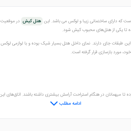
ت که دارای ساختمانی زیبا و لوکس می باشد. این
هتل کیش
در موقعیت مک
 تا یکی از هتل‌های محبوب کیش شود.
خود، مورد بازسازی قرار گرفته است.
به همراه ملزومات بهداشتی و ... وجود دارد.
ادامه مطلب