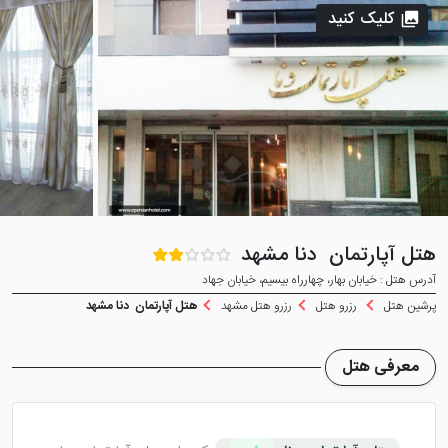
کلیک کنید
هتل آپارتمان دنا مشهد
آدرس هتل : خیابان بهار، چهارراه بیسیم، خیابان جهاد
پرشین هتل
رزرو هتل
رزرو هتل مشهد
هتل آپارتمان دنا مشهد
معرفی هتل