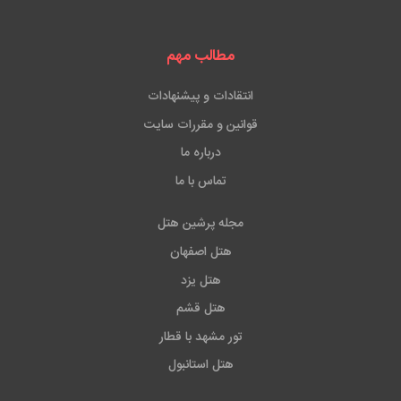
مطالب مهم
انتقادات و پیشنهادات
قوانین و مقررات سایت
درباره ما
تماس با ما
مجله پرشین هتل
هتل اصفهان
هتل یزد
هتل قشم
تور مشهد با قطار
هتل استانبول