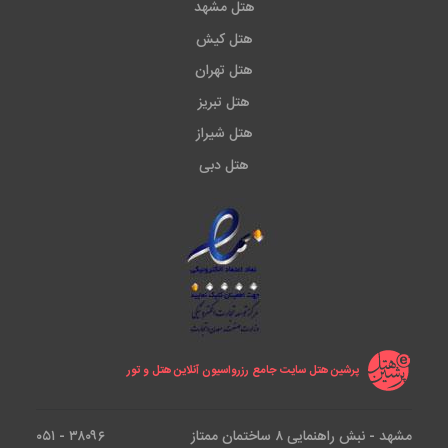
هتل مشهد
هتل کیش
هتل تهران
هتل تبریز
هتل شیراز
هتل دبی
پرشین هتل سایت جامع رزرواسیون آنلاین هتل و تور
مشهد - نبش راهنمایی ۸ ساختمان ممتاز
۳۸۰۹۶ - ۰۵۱