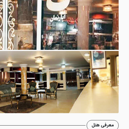
معرفی هتل