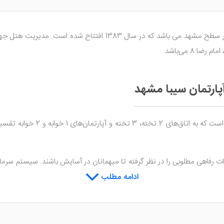
یکی از هتل آپارتمان های خوب در سطح مشهد می باشد که در 
ضا 8 می‌باشد.
پارتمان سیبا مشهد
دارای 4 طبقه ساختمانی و 32
امکانات رفاهی مطلوبی را در نظر گرفته تا میهمانان در آسایش باشند. سیستم س
 جمله امکانات رفاهی داخل این سوئیت‌ها می‌باشند.
ادامه مطلب
 آپارتمان سیبا مشهد