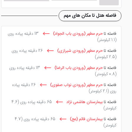
فاصله هتل تا مکان های مهم
فاصله تا
حرم مطهر (ورودی باب الجواد)
13 دقیقه پیاده روی
(1.1 کیلومتر)
فاصله تا
حرم مطهر (ورودی شیرازی)
26 دقیقه پیاده روی
(2.5 کیلومتر)
فاصله تا
حرم مطهر (ورودی باب الرضا)
13 دقیقه پیاده روی
(0.8 کیلومتر)
فاصله تا
حرم مطهر (ورودی نواب صفوی)
26 دقیقه پیاده
روی
(2.1 کیلومتر)
فاصله تا
بیمارستان هاشمی نژاد
65 دقیقه پیاده روی
(4.6
کیلومتر)
فاصله تا
بیمارستان قائم (عج)
65 دقیقه پیاده روی
(4.7
کیلومتر)