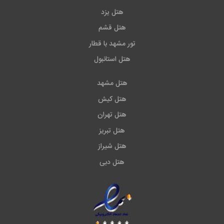
هتل یزد
هتل قشم
تور مشهد با قطار
هتل استانبول
هتل مشهد
هتل کیش
هتل تهران
هتل تبریز
هتل شیراز
هتل دبی