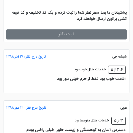
پشتیبانان ما بعد سفر نظر شما را ثبت کرده و یک کد تخفیف و کد قرعه
کشی براتون ارسال خواهند کرد.
ثبت نظر
شیشه چی
تاریخ درج نظر : ۱۷ آذر ۱۳۹۸
3.4 از 5
خدمات هتل خوب بود
اقامت خوب بود فقط از حرم خیلی دور بود
عربی
تاریخ درج نظر : ۱۲ مهر ۱۳۹۸
3 از 5
خدمات هتل متوسط بود
دسترس آسان به کوهسنگی و زیست خاور. خیلی راضی بودم