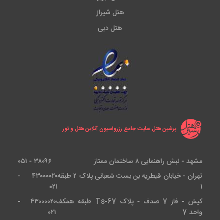
هتل شیراز
هتل دبی
پرشین هتل سایت جامع رزرواسیون آنلاین هتل و تور
مشهد - نبش راهنمایی ۸ ساختمان ممتاز
۳۸۰۹۶ - ۰۵۱
تهران - خیابان قیطریه بن بست شعبانی پلاک ۲ طبقه
۴۳۰۰۰۰۲۰ -
۰۲۱
۱
کیش - فاز 7 صدف - پلاک Ts-67 طبقه همکف
۴۳۰۰۰۰۲۰ -
واحد 7
۰۲۱