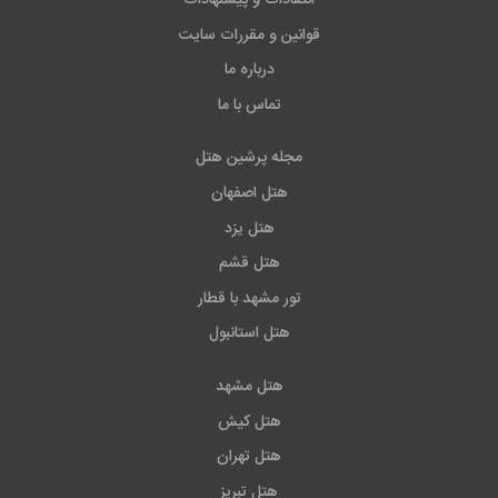
قوانین و مقررات سایت
درباره ما
تماس با ما
مجله پرشین هتل
هتل اصفهان
هتل یزد
هتل قشم
تور مشهد با قطار
هتل استانبول
هتل مشهد
هتل کیش
هتل تهران
هتل تبریز