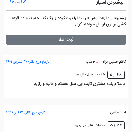
بیشترین امتیاز
کیفیت غذا
پشتیبانان ما بعد سفر نظر شما را ثبت کرده و یک کد تخفیف و کد قرعه
کشی براتون ارسال خواهند کرد.
ثبت نظر
کاظم حسین نژاد
3 شب
تاریخ درج نظر : ۳۰ شهریور ۱۴۰۱
4.8 از 5
خدمات هتل عالی بود
باسلام بنده مشتری ثابت این هتل هستم و عالیه و رازیم
امید قیاسی
تاریخ درج نظر : ۱۷ آذر ۱۳۹۸
3.6 از 5
خدمات هتل خوب بود