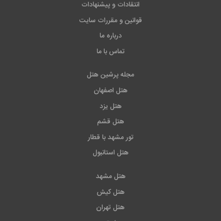
انتقادات و پیشنهادات
قوانین و مقررات سایت
درباره ما
تماس با ما
مجله پرشین هتل
هتل اصفهان
هتل یزد
هتل قشم
تور مشهد با قطار
هتل استانبول
هتل مشهد
هتل کیش
هتل تهران