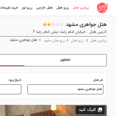
پرشین هتل
رزرو هتل
هتل خارجی
رزرو تور
خرید تفریحات
هتل جواهری مشهد
آدرس هتل : خیابان امام رضا، نبش امام رضا 6
هتل جواهری مشهد
پرشین هتل
رزرو هتل
رزرو هتل مشهد
تصاویر
نام هتل
تاریخ ورود
کلیک کنید