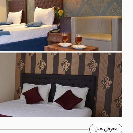
معرفی هتل