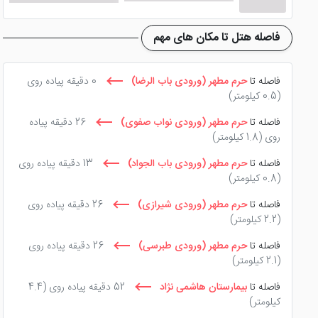
فاصله هتل تا مکان های مهم
فاصله تا
حرم مطهر (ورودی باب الرضا)
0 دقیقه پیاده روی
(0.5 کیلومتر)
فاصله تا
حرم مطهر (ورودی نواب صفوی)
26 دقیقه پیاده
روی
(1.8 کیلومتر)
فاصله تا
حرم مطهر (ورودی باب الجواد)
13 دقیقه پیاده روی
(0.8 کیلومتر)
فاصله تا
حرم مطهر (ورودی شیرازی)
26 دقیقه پیاده روی
(2.2 کیلومتر)
فاصله تا
حرم مطهر (ورودی طبرسی)
26 دقیقه پیاده روی
(2.1 کیلومتر)
فاصله تا
بیمارستان هاشمی نژاد
52 دقیقه پیاده روی
(4.4
کیلومتر)