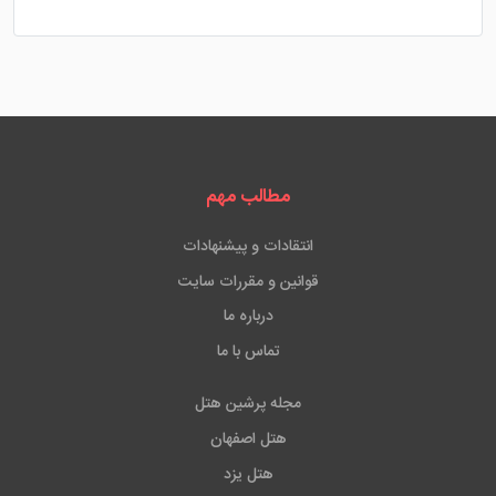
مطالب مهم
انتقادات و پیشنهادات
قوانین و مقررات سایت
درباره ما
تماس با ما
مجله پرشین هتل
هتل اصفهان
هتل یزد