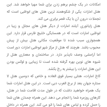
امکانات در یک چشم برهم زدن برای شما مهیا خواهد شد. این
هتل امارات یکی از شکوهمند ترین هتل های ابوظبی است که
تجملات درون آن با یک قصر برابری می کند.
هتل زایانوری آیلند امارات از دیگر هتل های مجلل و زیبا در
ابوظبی امارات است که در همسایگی خلیج فارس قرار دارد. این
همجواری سبب شده تا موقعیت مکانی هتل بیش از پیش
محبوب باشد. هرچند که هتل از مرکز شهر ابوظبی امارات دور است
اما آرامشی وصف ناپذیر دارد. در ساختمان و معماری هتل از
شیوه های نوین بهره گرفته شده است تا زیبایی و لوکس بودن
این هتل امارات را بیشتر به رخ بکشد.
کاخ امارات، هتلی بسیار فوق العاده و خاص که دومین هتل 7
ستاره جهان بعد از برج العرب دبی است. در این هتل امارات شما
یک همراه خواهید داشت که در طول مدت اقامت شما در هتل،
کارهای روزمره شما را انجام می دهد. این همراه چمدان های شما
را حمل کرده و لباس های شما را اتو می کند. این همراه در داخل