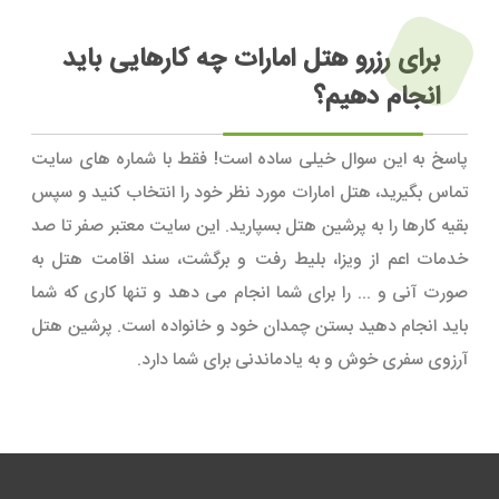
برای رزرو هتل امارات چه کارهایی باید
انجام دهیم؟
پاسخ به این سوال خیلی ساده است! فقط با شماره های سایت
تماس بگیرید، هتل امارات مورد نظر خود را انتخاب کنید و سپس
بقیه کارها را به پرشین هتل بسپارید. این سایت معتبر صفر تا صد
خدمات اعم از ویزا، بلیط رفت و برگشت، سند اقامت هتل به
صورت آنی و ... را برای شما انجام می دهد و تنها کاری که شما
باید انجام دهید بستن چمدان خود و خانواده است. پرشین هتل
آرزوی سفری خوش و به یادماندنی برای شما دارد.