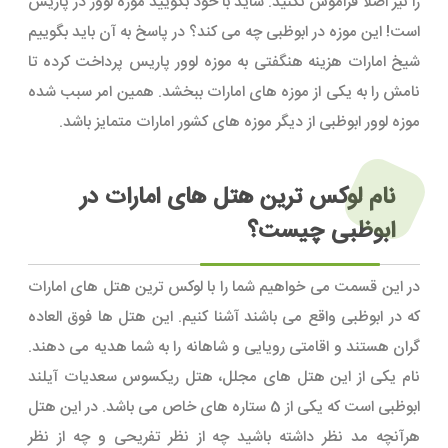
را نیز اصلا فراموش نکنید. شاید با خود بگویید موزه لوور در پاریس
است! این موزه در ابوظبی چه می کند؟ در پاسخ به آن باید بگوییم
شیخ امارات هزینه هنگفتی به موزه لوور پاریس پرداخت کرده تا
نامش را به یکی از موزه های امارات ببخشد. همین امر سبب شده
موزه لوور ابوظبی از دیگر موزه های کشور امارات متمایز باشد.
نام لوکس ترین هتل های امارات در
ابوظبی چیست؟
در این قسمت می خواهیم شما را با لوکس ترین هتل های امارات
که در ابوظبی واقع می باشند آشنا کنیم. این هتل ها فوق العاده
گران هستند و اقامتی رویایی و شاهانه را به شما هدیه می دهند.
نام یکی از این هتل های مجلل، هتل ریکسوس سعدیات آیلند
ابوظبی است که یکی از 5 ستاره های خاص می باشد. در این هتل
هرآنچه مد نظر داشته باشید چه از نظر تفریحی و چه از نظر