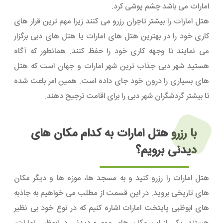
امارات می باشد چشم پوشی کرد.
هتل امارات را بیشتر تاجران رزرو می کنند زیرا مهم ترین قرار های
کاری خود را در بهترین هتل های امارات یا هتل های دبی برگزار
می نمایند تا وجهه کاری خود را حفظ کنند. همانطور که آگاه
هستید شهر دبی جذاب ترین شهر امارات و جهان است که هتل
های بسیاری را درون خود جای داده است. همین امر باعث شده
تا بیشتر گردشگران شهر دبی را برای اقامت ترجیح دهند.
با رزرو هتل امارات به کدام مکان های
دیدنی برویم؟
هتل امارات را رزرو کنید و به مسجد ها، موزه ها و دیگر مکان
های تاریخی بروید. در این قسمت از مطلب می خواهیم به جاذبه
های ابوظبی پایتخت امارات اشاره کنیم که در نوع خود بی نظیر