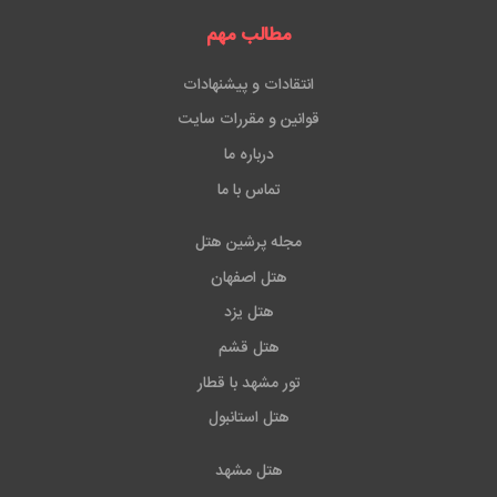
مطالب مهم
انتقادات و پیشنهادات
قوانین و مقررات سایت
درباره ما
تماس با ما
مجله پرشین هتل
هتل اصفهان
هتل یزد
هتل قشم
تور مشهد با قطار
هتل استانبول
هتل مشهد