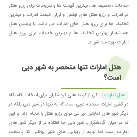
خدمات ، تخفیف ها ، بهترین قیمت ها و تفریحات برای رزرو هتل
در امارات و رزرو هتل های لوکس و ارزان قیمت امارات و بهترین
تخفیف ها برای رزرو هتل های امارات می باشد. با پرشین هتل
همیشه از بهترین تخفیف ها و بهترین خدمات برای رزرو هتل
امارات بهره مند شوید.
هتل امارات تنها منحصر به شهر دبی
است؟
هتل امارات
یکی از گزینه های گردشگران برای انتخاب اقامتگاه
در کشور امارات متحده عربی است که نه تنها در شهر دبی بلکه در
دیگر شهر های اماراتن نیز می توان رزرو هتل را انجام داد. با این
که در میان گردشگران، شهر دبی جا افتاده تر از دیگر شهر های
امارات است اما نباید از زیبایی های شهر ابوظبی که پایتخت