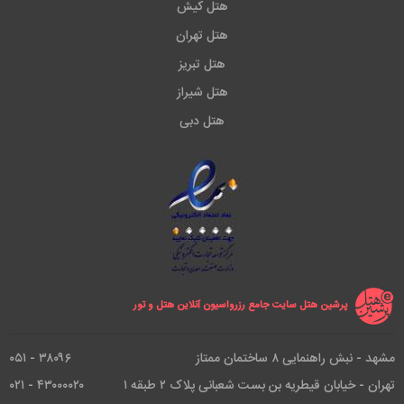
هتل کیش
هتل تهران
هتل تبریز
هتل شیراز
هتل دبی
پرشین هتل سایت جامع رزرواسیون آنلاین هتل و تور
مشهد - نبش راهنمایی ۸ ساختمان ممتاز
۳۸۰۹۶ - ۰۵۱
تهران - خیابان قیطریه بن بست شعبانی پلاک ۲ طبقه ۱
۴۳۰۰۰۰۲۰ - ۰۲۱