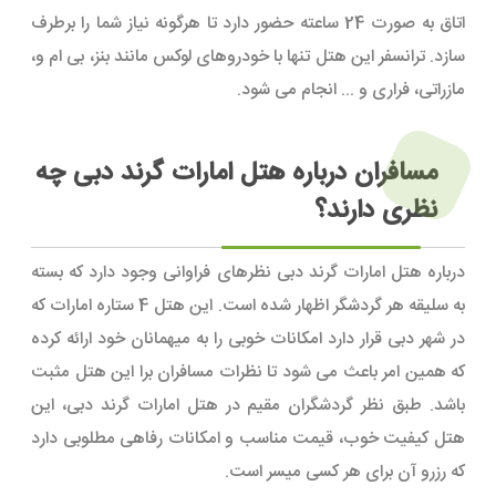
اتاق به صورت 24 ساعته حضور دارد تا هرگونه نیاز شما را برطرف
سازد. ترانسفر این هتل تنها با خودروهای لوکس مانند بنز، بی ام و،
مازراتی، فراری و ... انجام می شود.
مسافران درباره هتل امارات گرند دبی چه
نظری دارند؟
درباره هتل امارات گرند دبی نظرهای فراوانی وجود دارد که بسته
به سلیقه هر گردشگر اظهار شده است. این هتل 4 ستاره امارات که
در شهر دبی قرار دارد امکانات خوبی را به میهمانان خود ارائه کرده
که همین امر باعث می شود تا نظرات مسافران برا این هتل مثبت
باشد. طبق نظر گردشگران مقیم در هتل امارات گرند دبی، این
هتل کیفیت خوب، قیمت مناسب و امکانات رفاهی مطلوبی دارد
که رزرو آن برای هر کسی میسر است.