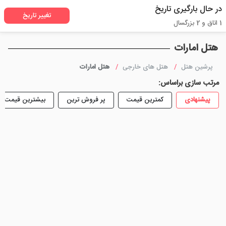
در حال بارگیری تاریخ
تغییر تاریخ
1 اتاق و 2 بزرگسال
هتل امارات
پرشین هتل
هتل های خارجی
هتل امارات
مرتب سازی براساس:
پیشنهادی
کمترین قیمت
پر فروش ترین
بیشترین قیمت