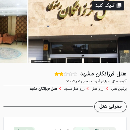
کلیک کنید
هتل فرزانگان مشهد
آدرس هتل : خیابان آخوند خراسانی ۵، پلاک ۱۵
پرشین هتل
رزرو هتل
رزرو هتل مشهد
هتل فرزانگان مشهد
معرفی هتل