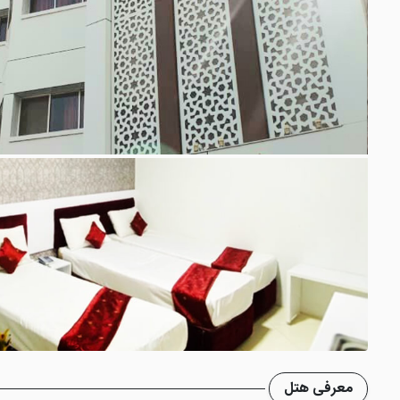
معرفی هتل