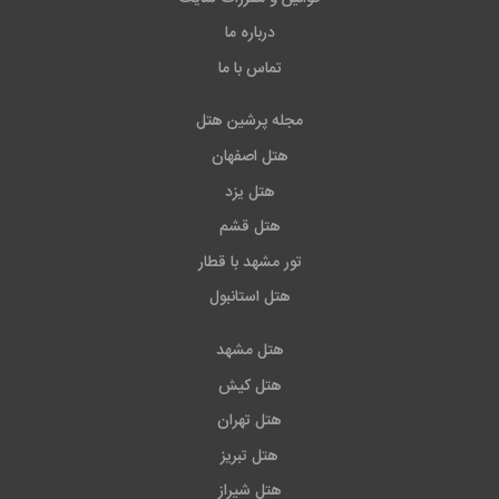
درباره ما
تماس با ما
مجله پرشین هتل
هتل اصفهان
هتل یزد
هتل قشم
تور مشهد با قطار
هتل استانبول
هتل مشهد
هتل کیش
هتل تهران
هتل تبریز
هتل شیراز