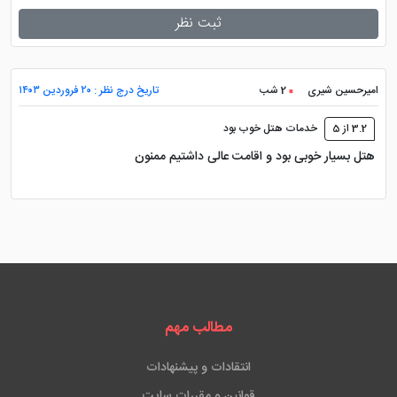
ثبت نظر
امیرحسین شیری
2 شب
تاریخ درج نظر : ۲۰ فروردین ۱۴۰۳
3.2 از 5
خدمات هتل خوب بود
هتل بسیار خوبی بود و اقامت عالی داشتیم ممنون
مطالب مهم
انتقادات و پیشنهادات
قوانین و مقررات سایت