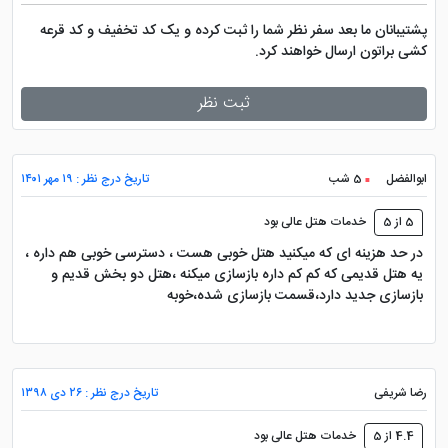
پشتیبانان ما بعد سفر نظر شما را ثبت کرده و یک کد تخفیف و کد قرعه
کشی براتون ارسال خواهند کرد.
ثبت نظر
ابوالفضل
5 شب
تاریخ درج نظر : ۱۹ مهر ۱۴۰۱
5 از 5
خدمات هتل عالی بود
در حد هزینه ای که میکنید هتل خوبی هست ، دسترسی خوبی هم داره ،
یه هتل قدیمی که کم کم داره بازسازی میکنه ،هتل دو بخش قدیم و
بازسازی جدید دارد،قسمت بازسازی شده،خوبه
رضا شریفی
تاریخ درج نظر : ۲۶ دی ۱۳۹۸
4.4 از 5
خدمات هتل عالی بود