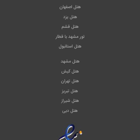
هتل اصفهان
هتل یزد
هتل قشم
تور مشهد با قطار
هتل استانبول
هتل مشهد
هتل کیش
هتل تهران
هتل تبریز
هتل شیراز
هتل دبی