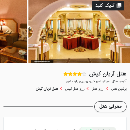
کلیک کنید
هتل آریان کیش
آدرس هتل : میدان امیر کبیر، روبروی پارک شهر
پرشین هتل
رزرو هتل
رزرو هتل کیش
هتل آریان کیش
معرفی هتل