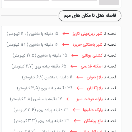
فاصله هتل تا مکان های مهم
فاصله تا
شهر زیرزمینی کاریز
15 دقیقه با ماشین
(11.0 کیلومتر)
فاصله تا
شهر باستانی حریره
16 دقیقه با ماشین
(11.4 کیلومتر)
فاصله تا
کشتی یونانی
25 دقیقه با ماشین
(17.5 کیلومتر)
فاصله تا
اسکله قدیمی
65 دقیقه پیاده روی
(4.7 کیلومتر)
فاصله تا
پلاژ بانوان
11 دقیقه با ماشین
(6.9 کیلومتر)
فاصله تا
پلاژآقایان
39 دقیقه پیاده روی
(3.5 کیلومتر)
فاصله تا
پارك درخت سبز
17 دقیقه با ماشین
(11.8 کیلومتر)
فاصله تا
پارک دلفینها
39 دقیقه پیاده روی
(3.4 کیلومتر)
فاصله تا
باغ پرندگان
39 دقیقه پیاده روی
(3.3 کیلومتر)