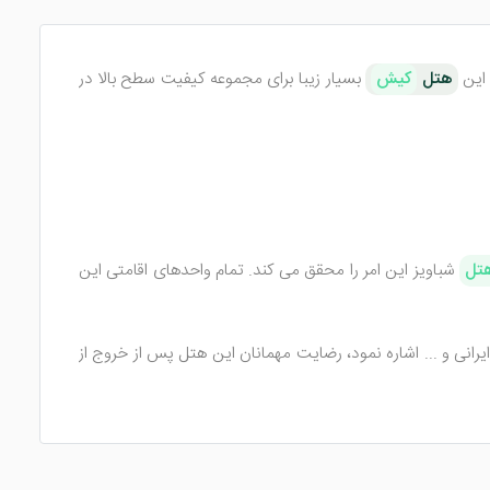
این
هتل
کیش
بسیار زیبا برای مجموعه کیفیت سطح بالا در
هتل
شباویز این امر را محقق می کند.
تمام واحدهای اقامتی این
یرانی و ... اشاره نمود، رضایت مهمانان این هتل پس از خروج از