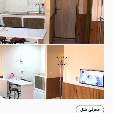
معرفی هتل