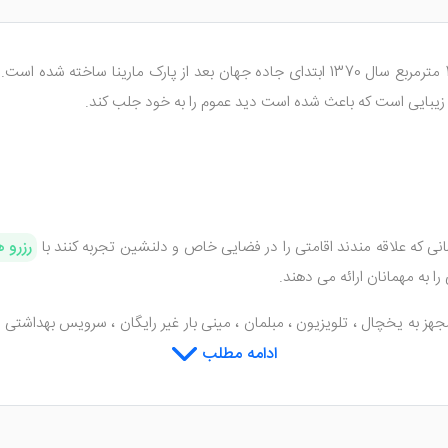
زیبایی است که باعث شده است دید عموم را به خود جلب کند.
نی که علاقه مندند اقامتی را در فضایی خاص و دلنشین تجربه کنند با
رزرو 
 به مهمانان ارائه می دهند.
ز به یخچال ، تلویزیون ، مبلمان ، مینی بار غیر رایگان ، سرویس بهداشتی ا
ن بالا رود.
ادامه مطلب