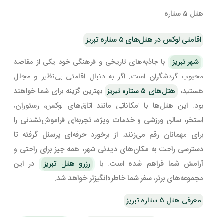
هتل 5 ستاره
اقامتی لوکس در هتل‌های ۵ ستاره تبریز
شهر تبریز
با جاذبه‌های تاریخی و فرهنگی خود یکی از مقاصد
محبوب گردشگران است. اگر به دنبال اقامتی بی‌نظیر و مجلل
هستید،
هتل‌های ۵ ستاره تبریز
بهترین گزینه برای شما خواهند
بود. این هتل‌ها با امکاناتی مانند اتاق‌های لوکس، رستوران‌،
استخر، سالن ورزشی و خدمات ویژه، تجربه‌ای فراموش‌نشدنی را
برای مهمانان رقم می‌زنند. از برخورد حرفه‌ای پرسنل گرفته تا
دسترسی راحت به مکان‌های دیدنی شهر، همه چیز برای راحتی و
آرامش شما فراهم شده است. با
رزرو هتل تبریز
در این
مجموعه‌های برتر، سفر شما خاطره‌انگیزتر خواهد شد.
معرفی هتل ۵ ستاره تبریز