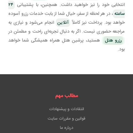
انتخابی خود را نیز خواهید داشت. همچنین، با پشتیبانی
۲۴
ساعته
، در هر لحظه از سفر، خیال شما از بابت خدمات رزرو آسوده
خواهد بود. پرداخت نیز کاملاً
آنلاین
انجام می‌شود و نیازی به
مراجعه حضوری نیست. اگر به دنبال تجربه‌ای راحت و مطمئن در
رزرو هتل
هستید، پرشین هتل همراه همیشگی شما خواهد
بود.
مطالب مهم
انتقادات و پیشنهادات
قوانین و مقررات سایت
درباره ما