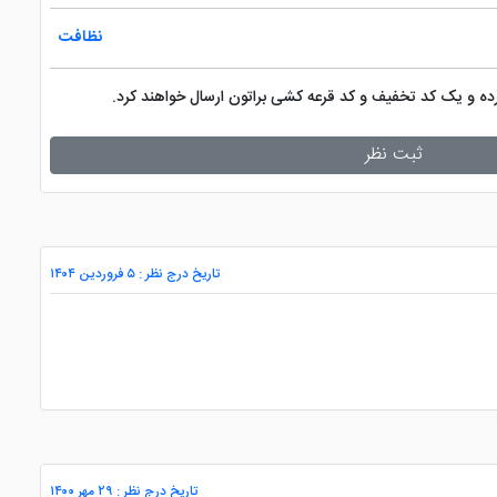
نظافت
کرده و یک کد تخفیف و کد قرعه کشی براتون ارسال خواهند کرد.
ثبت نظر
تاریخ درج نظر : ۵ فروردین ۱۴۰۴
تاریخ درج نظر : ۲۹ مهر ۱۴۰۰