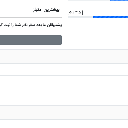
بیشترین امتیاز
3.5 از 5
پشتیبانان ما بعد سفر نظر شما را ثبت 