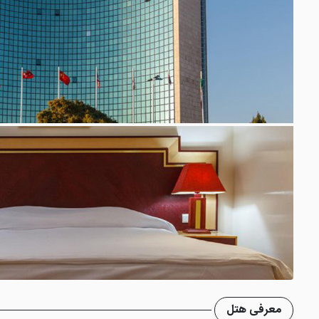
معرفی هتل