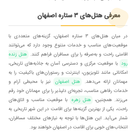
معرفی هتل‌های ۳ ستاره اصفهان
در میان هتل‌های ۳ ستاره اصفهان، گزینه‌های متعددی با
موقعیت‌های مناسب و خدمات متنوع وجود دارد که می‌توانند
اقامتی راحت و به‌صرفه را برای مسافران فراهم کنند.
هتل زنده‌
رود
با موقعیت مرکزی و دسترسی آسان به جاذبه‌های تاریخی،
امکاناتی مانند تلویزیون، اینترنت و رستوران‌های باکیفیت را به
مهمانان ارائه می‌دهد.
هتل اصفهان
نیز با محیطی آرام و
خدمات رفاهی مناسب، تجربه‌ای دلپذیر را برای مهمانان خود رقم
می‌زند. همچنین،
هتل زهره
با موقعیت مناسب و اتاق‌های
راحت، یکی از بهترین گزینه‌ها برای اقامت در این شهر تاریخی به
شمار می‌آید. این هتل‌ها با توجه به نیازهای مختلف مسافران،
انتخاب‌های خوبی برای اقامت در اصفهان خواهند بود.