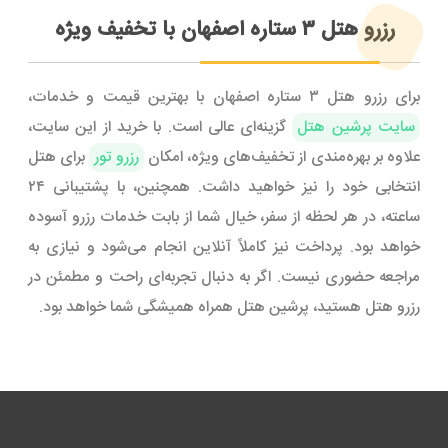
رزرو هتل ۳ ستاره اصفهان با تخفیف ویژه
برای رزرو هتل ۳ ستاره اصفهان با بهترین قیمت و خدمات،
سایت پرشین هتل
گزینه‌ای عالی است. با خرید از این سایت،
علاوه بر بهره‌مندی از تخفیف‌های ویژه، امکان
رزرو تور
برای هتل
انتخابی خود را نیز خواهید داشت. همچنین، با پشتیبانی ۲۴
ساعته، در هر لحظه از سفر، خیال شما از بابت خدمات رزرو آسوده
خواهد بود. پرداخت نیز کاملاً آنلاین انجام می‌شود و نیازی به
مراجعه حضوری نیست. اگر به دنبال تجربه‌ای راحت و مطمئن در
رزرو هتل هستید، پرشین هتل همراه همیشگی شما خواهد بود.