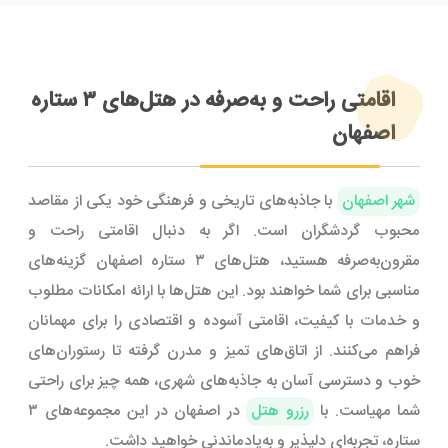
اقامتی راحت و به‌صرفه در هتل‌های ۳ ستاره
اصفهان
شهر اصفهان
با جاذبه‌های تاریخی و فرهنگی خود یکی از مقاصد
محبوب گردشگران است. اگر به دنبال اقامتی راحت و
مقرون‌به‌صرفه هستید، هتل‌های ۳ ستاره اصفهان گزینه‌های
مناسبی برای شما خواهند بود. این هتل‌ها با ارائه امکانات مطلوب
و خدمات با کیفیت، اقامتی آسوده و اقتصادی را برای مهمانان
فراهم می‌کنند. از اتاق‌های تمیز و مدرن گرفته تا رستوران‌های
خوب و دسترسی آسان به جاذبه‌های شهری، همه چیز برای راحتی
شما مهیاست. با
رزرو هتل
در اصفهان در این مجموعه‌های ۳
ستاره، تجربه‌ای دلپذیر و به‌یادماندنی خواهید داشت.