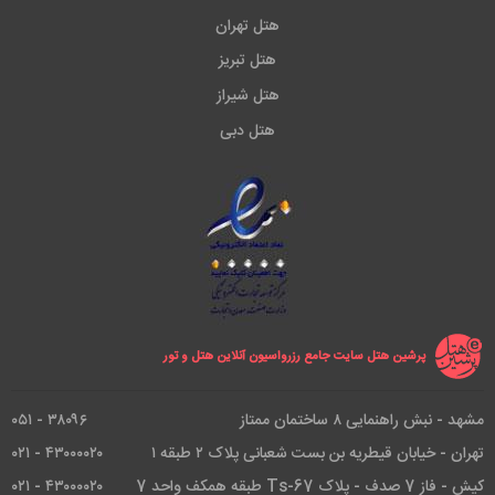
هتل تهران
هتل تبریز
هتل شیراز
هتل دبی
پرشین هتل سایت جامع رزرواسیون آنلاین هتل و تور
مشهد - نبش راهنمایی ۸ ساختمان ممتاز
۳۸۰۹۶ - ۰۵۱
تهران - خیابان قیطریه بن بست شعبانی پلاک ۲ طبقه ۱
۴۳۰۰۰۰۲۰ - ۰۲۱
کیش - فاز 7 صدف - پلاک Ts-67 طبقه همکف واحد 7
۴۳۰۰۰۰۲۰ - ۰۲۱