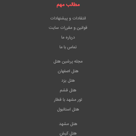
مطالب مهم
انتقادات و پیشنهادات
قوانین و مقررات سایت
درباره ما
تماس با ما
مجله پرشین هتل
هتل اصفهان
هتل یزد
هتل قشم
تور مشهد با قطار
هتل استانبول
هتل مشهد
هتل کیش