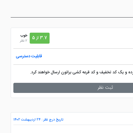
خوب
3.7 از 5
2 نظر
قابلیت دسترسی
کرده و یک کد تخفیف و کد قرعه کشی براتون ارسال خواهند کرد.
ثبت نظر
تاریخ درج نظر : ۲۴ اردیبهشت ۱۴۰۲