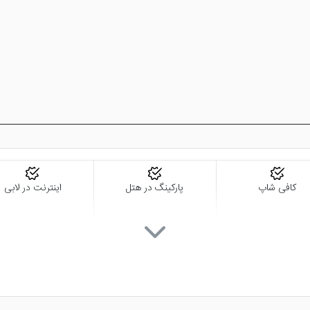
کافی شاپ
پارکینگ در هتل
اینترنت در لابی