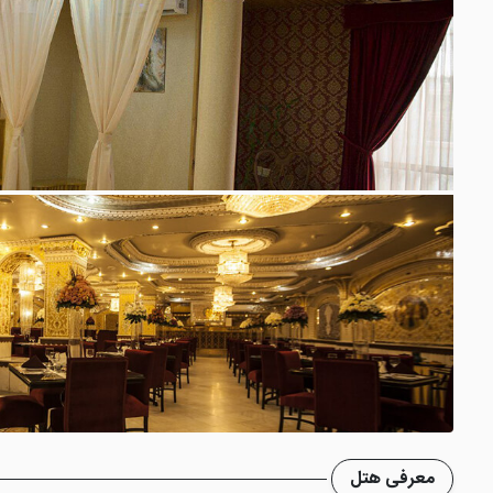
معرفی هتل