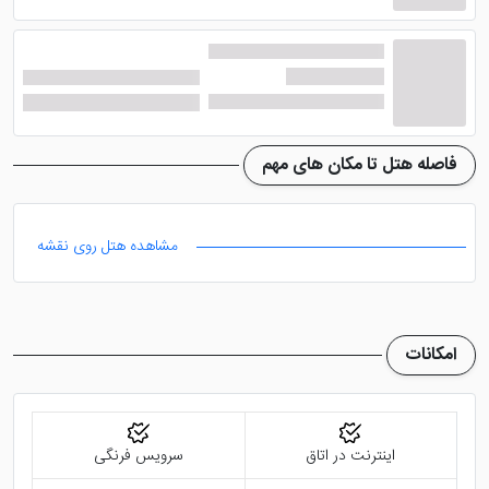
فاصله هتل تا مکان های مهم
مشاهده هتل روی نقشه
امکانات
اینترنت در اتاق
سرویس فرنگی