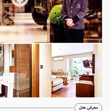
معرفی هتل