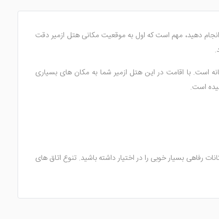
انجام دهید، مهم است که اول به موقعیت مکانی هتل ازمیر دقت
.
نصفانه است. با اقامت در این هتل ازمیر شما به مکان های بسیاری
نات رفاهی بسیار خوبی را در اختیار داشته باشید. تنوع اتاق های