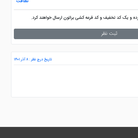
نظافت
کرده و یک کد تخفیف و کد قرعه کشی براتون ارسال خواهند کرد.
ثبت نظر
تاریخ درج نظر : ۸ آذر ۱۴۰۱