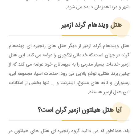
شهر و دریا همزمان دیده می شود.
هتل ویندهام گرند ازمیر
هتل ویندهام گرند ازمیر از دیگر هتل های زنجیره ای ویندهام
گرند در جهان است که خدماتی لاکچری را عرضه می کند. این هتل
ازمیر خدمات بسیار مدرنی را به میهمانان خود عرضه می کند که از
چنین برند هتلی، توقع بالایی می رود. خدمات اسپا، مجموعه آبی،
رستوران و کافه های متنوع، اینترنت و ... تنها بخشی از امکانات
این هتل ازمیر هستند.
آیا هتل هیلتون ازمیر گران است؟
بله، همانطور که می دانید گروه زنجیره ای هتل های هیلتون در