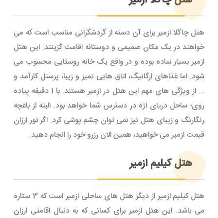
هتل چاگلا ازمیر
هتل چاگلا ازمیر برای آن دسته از گردشگرانی مناسب است که می
خواهند در یک مکان صمیمی و دوستانه اقامت گزینند. این هتل
ازمیر بسیار ساده بوده و در واقع یک خانه روستایی محسوب می
شود. اما غذاهای ارگانیگ، اتاق هایی تمیز و زیبا، پرسنل کارآمد و
... از ویژگی های مهم این هتل در ازمیر هستند. با 1 دقیقه پیاده
روی؛ ساحل دریای اژه در دسترس شما خواهد بود. البته از باغچه
رنگارنگ و زیبای هتل نیز نمی توان چشم پوشی کرد. اگر تور ارزان
قیمت ازمیر می خواهید، همین الان رزرو خود را انجام دهید.
هتل کیلیم ازمیر
هتل کیلیم ازمیر از دیگر هتل های ساحلی ازمیر است که 3 ستاره
می باشد. این هتل ازمیر برای کسانی که به دنبال اقامتی ارزان