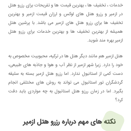
خدمات ، تخفیف ها ، بهترین قیمت ها و تفریحات برای رزرو هتل
در ازمیر و رزرو هتل های لوکس و ارزان قیمت ازمیر و بهترین
تخفیف ها برای رزرو هتل های ازمیر می باشد. با پرشین هتل
همیشه از بهترین تخفیف ها و بهترین خدمات برای رزرو هتل
ازمیر بهره مند شوید.
هتل ازمیر هم مانند دیگر هتل ها در ترکیه، محبوبیت مخصوص به
خود را دارد. زیرا شهر ازمیر از نظر آب و هوا و جاذبه های طبیعی،
دست کمی از استانبول ندارد. اما رزرو هتل ازمیر بسته به سلیقه
گردشگران تور استانبول می تواند به روش های مختلفی انجام
بگیرد. اما در زمان ررزو هتل استانبول به چه مواردی باید دقت
کرد؟
نکته های مهم درباره رزرو هتل ازمیر