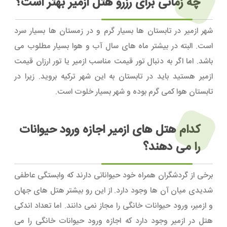
چه زمانی برای رزرو هتل ازمیر بهتر است؟
شهر ازمیر در تابستان ها بسیار گرم و در زمستان ها بسیار سرد
است. البته در بیشتر ماه های سال آب و هوا بسیار مطلوب می
باشد. اما اگر به دنبال تور قیمت مناسب ازمیر یا تور ارزان قیمت
ازمیر هستید باید در تابستان به این شهر ترکیه بروید. زیرا در
تابستان هوا کمی گرم بوده و شهر بسیار خلوت است.
کدام هتل های ازمیر اجازه ورود حیوانات
را می دهند؟
برخی از گردشگران همراه خود حیواناتی دارند که وابستگی عاطفی
شدیدی میان آن ها وجود دارد. از این رو بیشتر هتل های جهان
و ازمیر، ورود حیوانات خانگی را مجاز نمی دانند. اما تعداد اندکی
هتل در ازمیر وجود دارد که اجازه ورود حیوانات خانگی را می