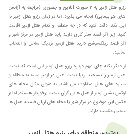
رزرو هتل ازمیر به 2 صورت آنلاین و جضوری (مراجعه به آژانس
های هواپیمایی) انجام می پذیرد. اما در زمان رزرو هتل ازمیر به
این نکته دقت کنید که در چه منطقه و کدام هتل ازمیر اقامت
کنید. زیرا اگر قصد سفر کاری دارید باید هتل ازمیر در مرکز شهر و
اگر قصد ریلکسیشن دارید هتل ازمیر نزدیک ساحل را انتخاب
نمایید.
از دیگر نکته های مهم درباره رزرو هتل ازمیر این است که قیمت
هتل ازمیر را بسنجید. زیرا قیمت هتل در ازمیر بسته به منطقه و
ستاره های هتل متفاوت می باشد. به عنوان مثال محله های
لوکس نشین ازمیر از هتل هایی گران قیمت برخوردار هستند. اما بر
عکس این موضوع در مرکز شهر یا محله های ارزان قیمت، هتل ها
قیمتی مناسب دارند.
بهترین منطقه برای رزرو هتل ازمیر