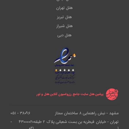
هتل تهران
هتل تبریز
هتل شیراز
هتل دبی
پرشین هتل سایت جامع رزرواسیون آنلاین هتل و تور
مشهد - نبش راهنمایی ۸ ساختمان ممتاز
۳۸۰۹۶ - ۰۵۱
تهران - خیابان قیطریه بن بست شعبانی پلاک ۲ طبقه
۴۳۰۰۰۰۲۰ -
۰۲۱
۱