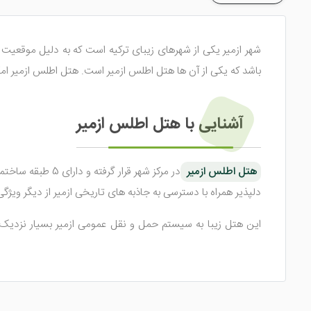
شهر ازمیر یکی از شهرهای زیبای ترکیه است که به دلیل موقعیت 
باشد که یکی از آن ها هتل اطلس ازمیر است. هتل اطلس ازمیر امک
آشنایی با هتل اطلس ازمیر
هتل اطلس ازمیر
دلپذیر همراه با دسترسی به جاذبه های تاریخی ازمیر از دیگر وی
این هتل زیبا به سیستم حمل و نقل عمومی ازمیر بسیار نزدیک 
هستند تا هر گردشگری بتواند با ان ها ارتباط برقرار کند. در ادامه
اتاق های هتل اطلس ازمیر