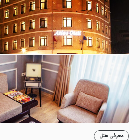
معرفی هتل