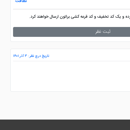
نظافت
کرده و یک کد تخفیف و کد قرعه کشی براتون ارسال خواهند کرد.
ثبت نظر
تاریخ درج نظر : ۳ آذر ۱۴۰۱