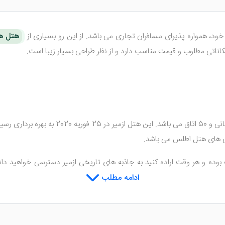
خود، همواره پذیرای مسافران تجاری می باشد. از این رو بسیاری از
هتل ها
اناتی مطلوب و قیمت مناسب دارد و از نظر طراحی بسیار زیبا است.
در مرکز شهر قرار گرفته و دارای 5 طبقه ساخ
ژگی های هتل اطلس می باشد.
بوده و هر وقت اراده کنید به جاذبه های تاریخی ازمیر دسترسی خواهید دا
 با اتاق های هتل آشنا خواهید شد.
ادامه مطلب