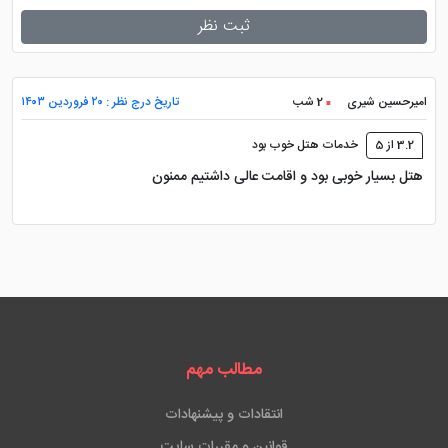
ثبت نظر
امیرحسین شیری
2 شب
تاریخ درج نظر : ۲۰ فروردین ۱۴۰۳
3.2 از 5
خدمات هتل خوب بود
هتل بسیار خوبی بود و اقامت عالی داشتیم ممنون
مطالب مهم
انتقادات و پیشنهادات
قوانین و مقررات سایت