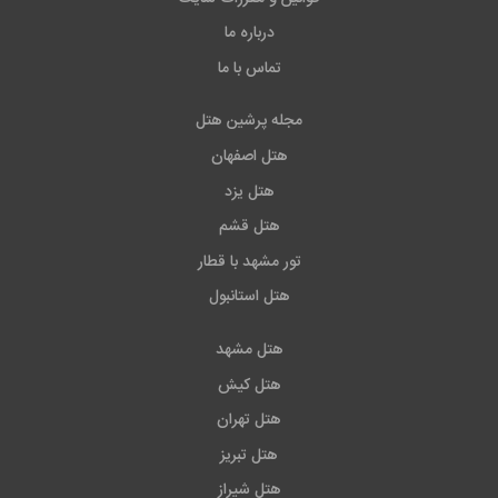
درباره ما
تماس با ما
مجله پرشین هتل
هتل اصفهان
هتل یزد
هتل قشم
تور مشهد با قطار
هتل استانبول
هتل مشهد
هتل کیش
هتل تهران
هتل تبریز
هتل شیراز