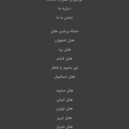
درباره ما
تماس با ما
مجله پرشین هتل
هتل اصفهان
هتل یزد
هتل قشم
تور مشهد با قطار
هتل استانبول
هتل مشهد
هتل کیش
هتل تهران
هتل تبریز
هتل شیراز