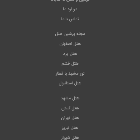
درباره ما
تماس با ما
مجله پرشین هتل
هتل اصفهان
هتل یزد
هتل قشم
تور مشهد با قطار
هتل استانبول
هتل مشهد
هتل کیش
هتل تهران
هتل تبریز
هتل شیراز