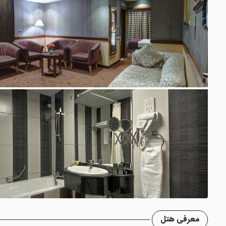
معرفی هتل