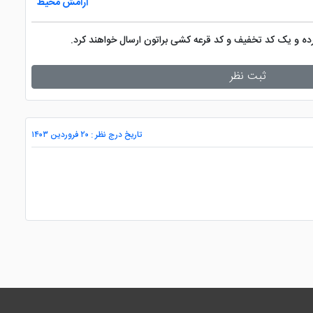
آرامش محیط
کرده و یک کد تخفیف و کد قرعه کشی براتون ارسال خواهند کرد.
ثبت نظر
تاریخ درج نظر : ۲۰ فروردین ۱۴۰۳