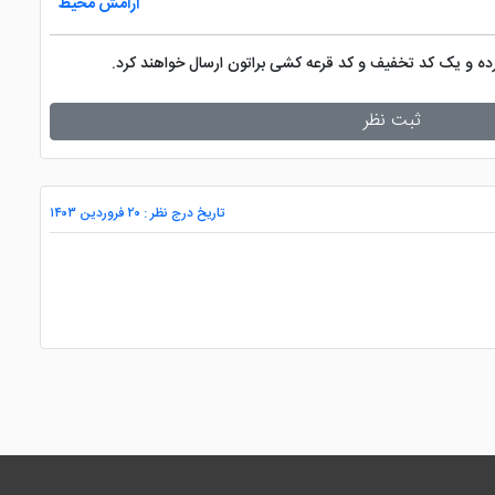
آرامش محیط
کرده و یک کد تخفیف و کد قرعه کشی براتون ارسال خواهند کرد.
ثبت نظر
تاریخ درج نظر : ۲۰ فروردین ۱۴۰۳