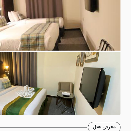
معرفی هتل