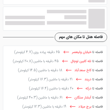
نویسنده : پرشین هتل
فاصله هتل تا مکان های مهم
فاصله تا
خیابان ولیعصر
65 دقیقه پیاده روی
(4.7 کیلومتر)
فاصله تا
تله کابین توچال
45 دقیقه با ماشین
(20.8 کیلومتر)
فاصله تا
کاخ سعدآباد
18 دقیقه با ماشین
(14.5 کیلومتر)
فاصله تا
دربند
21 دقیقه با ماشین
(16.3 کیلومتر)
فاصله تا
درکه
20 دقیقه با ماشین
(16.4 کیلومتر)
فاصله تا
آبشار سنگان
61 دقیقه با ماشین
(40.3 کیلومتر)
فاصله تا
برج میلاد
19 دقیقه با ماشین
(12.3 کیلومتر)