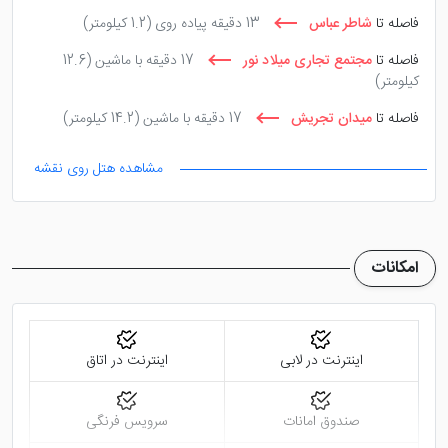
فاصله تا
شاطر عباس
13 دقیقه پیاده روی
(1.2 کیلومتر)
فاصله تا
مجتمع تجاری میلاد نور
17 دقیقه با ماشین
(12.6
کیلومتر)
فاصله تا
میدان تجریش
17 دقیقه با ماشین
(14.2 کیلومتر)
مشاهده هتل روی نقشه
امکانات
اینترنت در لابی
اینترنت در اتاق
صندوق امانات
سرویس فرنگی