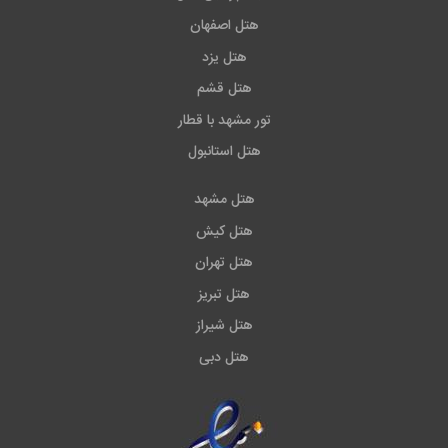
هتل اصفهان
هتل یزد
هتل قشم
تور مشهد با قطار
هتل استانبول
هتل مشهد
هتل کیش
هتل تهران
هتل تبریز
هتل شیراز
هتل دبی