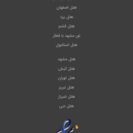
هتل اصفهان
هتل یزد
هتل قشم
تور مشهد با قطار
هتل استانبول
هتل مشهد
هتل کیش
هتل تهران
هتل تبریز
هتل شیراز
هتل دبی