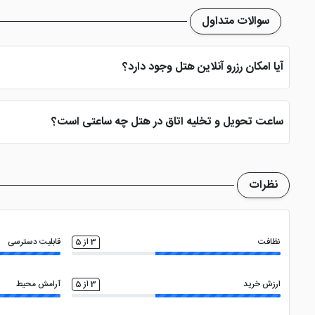
سوالات متداول
آیا امکان رزرو آنلاین هتل وجود دارد؟
بله، با انتخاب تاریخ ورود و خروج، نوع اتاق و تعداد نفرات می توانید پ
ساعت تحویل و تخلیه اتاق در هتل چه ساعتی است؟
ساعت تحویل اتاق ساعت 2 بعد از ظهر و ساعت تخلیه اتاق 12 ظهر می باشد
نظرات
نظافت
3 از 5
قابلیت دسترسی
ارزش خرید
3 از 5
آرامش محیط