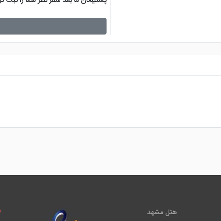
پشتیبانان ما بعد سفر نظر شما را ثبت 
هتل مشهد