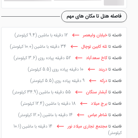
فاصله هتل تا مکان های مهم
فاصله تا
خیابان ولیعصر
12 دقیقه با ماشین
(9.4 کیلومتر)
فاصله تا
تله کابین توچال
34 دقیقه با ماشین
(10.0 کیلومتر)
فاصله تا
کاخ سعدآباد
52 دقیقه پیاده روی
(3.6 کیلومتر)
فاصله تا
دربند
10 دقیقه پیاده روی
(5.5 کیلومتر)
فاصله تا
درکه
9 دقیقه پیاده روی
(5.5 کیلومتر)
فاصله تا
آبشار سنگان
55 دقیقه با ماشین
(34.9 کیلومتر)
فاصله تا
برج میلاد
18 دقیقه با ماشین
(12.4 کیلومتر)
فاصله تا
شاطر عباس
14 دقیقه با ماشین
(12.0 کیلومتر)
فاصله تا
مجتمع تجاری میلاد نور
14 دقیقه با ماشین
(10.1
کیلومتر)