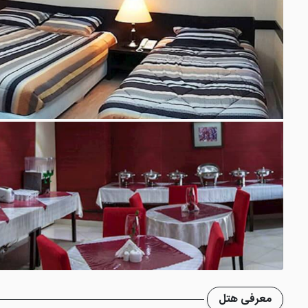
معرفی هتل