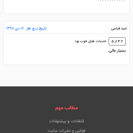
امید قیاسی
تاریخ درج نظر : ۱۷ دی ۱۳۹۸
3.2 از 5
خدمات هتل خوب بود
بسیار عالی
مطالب مهم
انتقادات و پیشنهادات
قوانین و مقررات سایت