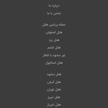
درباره ما
تماس با ما
مجله پرشین هتل
هتل اصفهان
هتل یزد
هتل قشم
تور مشهد با قطار
هتل استانبول
هتل مشهد
هتل کیش
هتل تهران
هتل تبریز
هتل شیراز