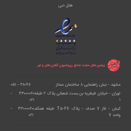
هتل دبی
پرشین هتل سایت جامع رزرواسیون آنلاین هتل و تور
مشهد - نبش راهنمایی ۸ ساختمان ممتاز
۳۸۰۹۶ - ۰۵۱
تهران - خیابان قیطریه بن بست شعبانی پلاک ۲ طبقه
۴۳۰۰۰۰۲۰ -
۰۲۱
۱
کیش - فاز 7 صدف - پلاک Ts-67 طبقه همکف
۴۳۰۰۰۰۲۰ -
واحد 7
۰۲۱